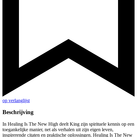
op verlanglijst
Beschrijving
In Healing Is The New High deelt King zijn spirituele kennis op een
toegankelijke manier, net als verhalen uit zijn eigen leven,
inspirerende citaten en praktische oplossingen. Healing Is The New