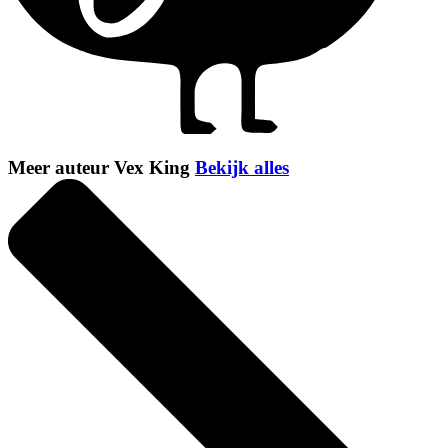
Meer auteur Vex King
Bekijk alles