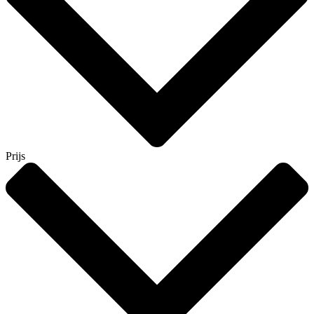
Prijs