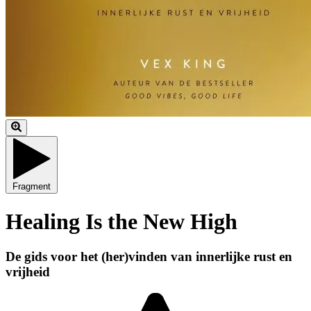
Fragment
Healing Is the New High
De gids voor het (her)vinden van innerlijke rust en
vrijheid