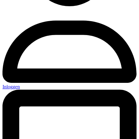
Inloggen