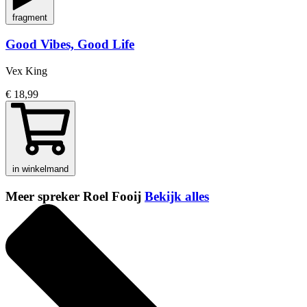
fragment
Good Vibes, Good Life
Vex King
€ 18,99
in winkelmand
Meer spreker Roel Fooij
Bekijk alles