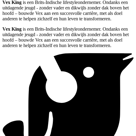
Vex King
is een Brits-Indische lifestyleondernemer. Ondanks een
uitdagende jeugd - zonder vader en dikwijls zonder dak boven het
hoofd – bouwde Vex aan een succesvolle carrière, met als doel
anderen te helpen zichzelf en hun leven te transformeren.
Vex King
is een Brits-Indische lifestyleondernemer. Ondanks een
uitdagende jeugd - zonder vader en dikwijls zonder dak boven het
hoofd – bouwde Vex aan een succesvolle carrière, met als doel
anderen te helpen zichzelf en hun leven te transformeren.