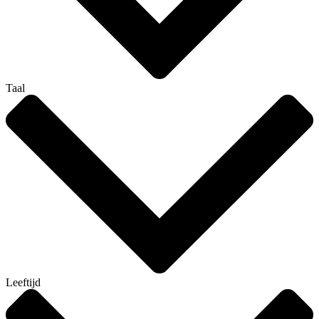
Taal
Leeftijd