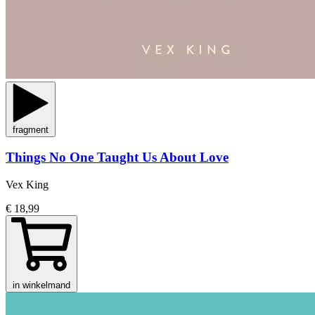
fragment
Things No One Taught Us About Love
Vex King
€ 18,99
in winkelmand