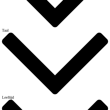
Taal
Leeftijd