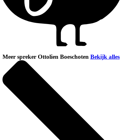
Meer spreker Ottolien Boeschoten
Bekijk alles