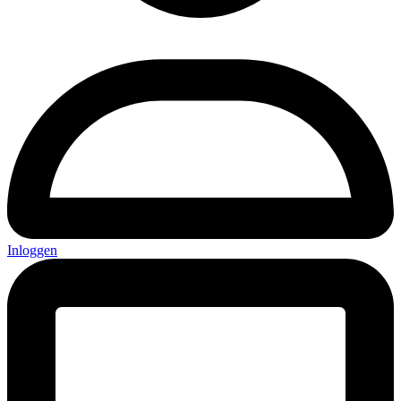
Inloggen