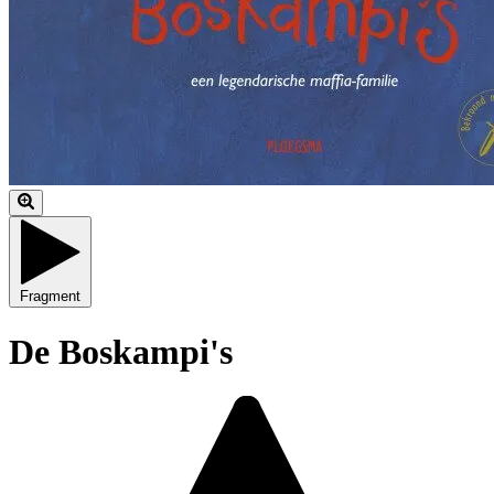
Fragment
De Boskampi's