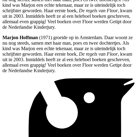
kind was Marjon een echte tekenaar, maar ze is uiteindelijk toch
schrijfster geworden. Haar eerste boek,
De regels van Floor
, kwam
uit in 2003. Inmiddels heeft ze al een heleboel boeken geschreven,
allemaal even grappig! Veel boeken over Floor werden Getipt door
de Nederlandse Kinderjury.
Marjon Hoffman
(1971) groeide op in Amsterdam. Daar woont ze
nu nog steeds, samen met haar man, poes en twee dochtertjes. Als
kind was Marjon een echte tekenaar, maar ze is uiteindelijk toch
schrijfster geworden. Haar eerste boek,
De regels van Floor
, kwam
uit in 2003. Inmiddels heeft ze al een heleboel boeken geschreven,
allemaal even grappig! Veel boeken over Floor werden Getipt door
de Nederlandse Kinderjury.