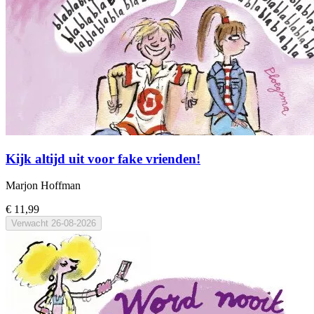
Kijk altijd uit voor fake vrienden!
Marjon Hoffman
€ 11,99
Verwacht
26-08-2026