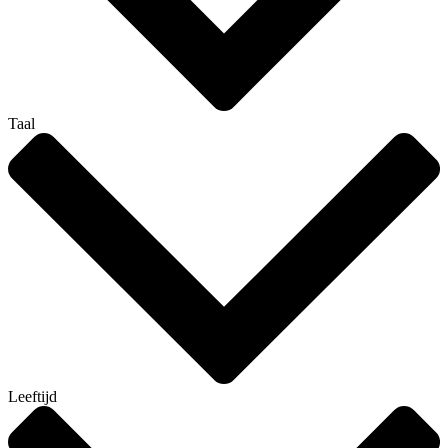
Taal
Leeftijd