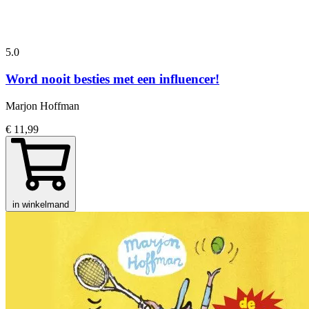
5.0
Word nooit besties met een influencer!
Marjon Hoffman
€ 11,99
in winkelmand