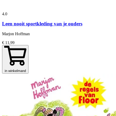
4.0
Leen nooit sportkleding van je ouders
Marjon Hoffman
€ 11,99
in winkelmand