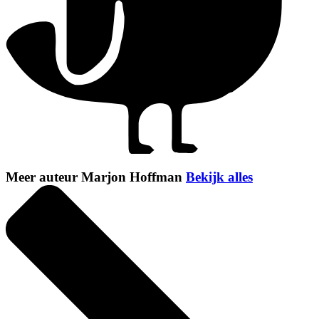
Meer auteur Marjon Hoffman
Bekijk alles