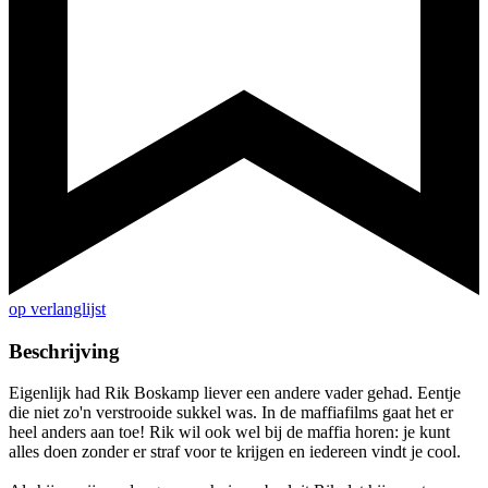
op verlanglijst
Beschrijving
Eigenlijk had Rik Boskamp liever een andere vader gehad. Eentje
die niet zo'n verstrooide sukkel was. In de maffiafilms gaat het er
heel anders aan toe! Rik wil ook wel bij de maffia horen: je kunt
alles doen zonder er straf voor te krijgen en iedereen vindt je cool.