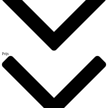
Prijs