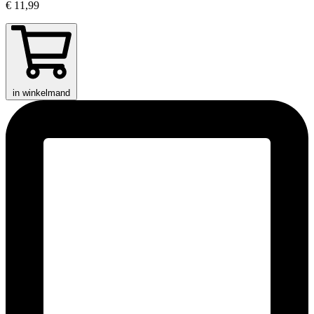
€ 11,99
in winkelmand