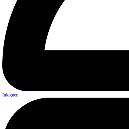
Inloggen