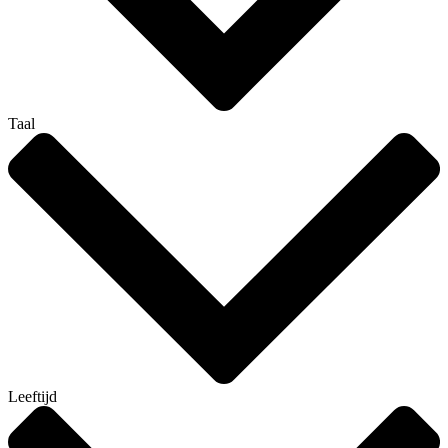
Taal
Leeftijd