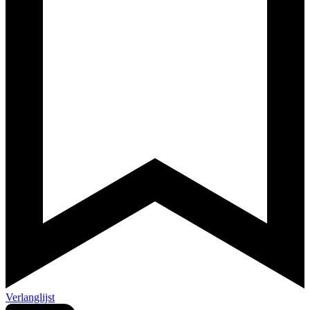
Verlanglijst