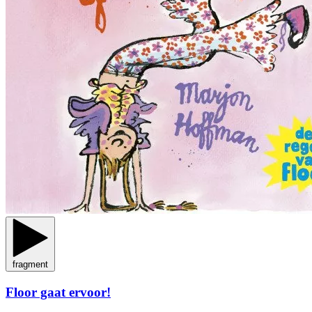
fragment
Floor gaat ervoor!