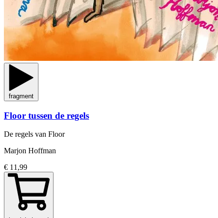
fragment
Floor tussen de regels
De regels van Floor
Marjon Hoffman
€ 11,99