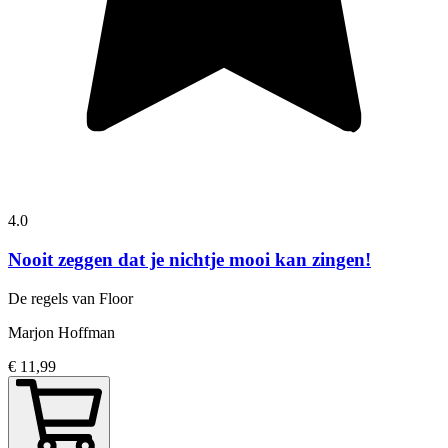
4.0
Nooit zeggen dat je nichtje mooi kan zingen!
De regels van Floor
Marjon Hoffman
€ 11,99