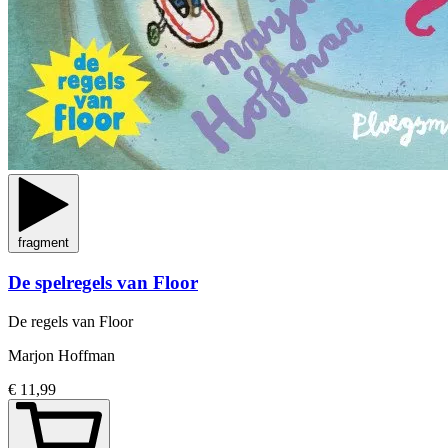
fragment
De spelregels van Floor
De regels van Floor
Marjon Hoffman
€ 11,99