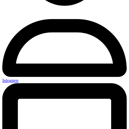
Inloggen