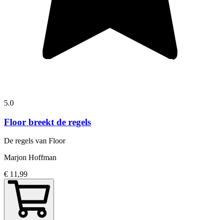
5.0
Floor breekt de regels
De regels van Floor
Marjon Hoffman
€ 11,99