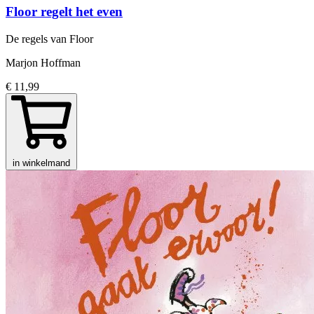
Floor regelt het even
De regels van Floor
Marjon Hoffman
€ 11,99
in winkelmand