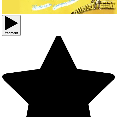
fragment