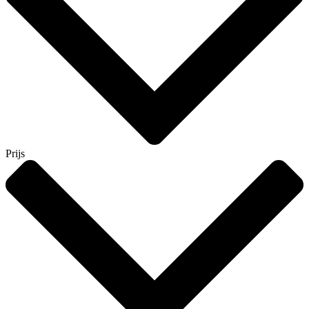
Prijs