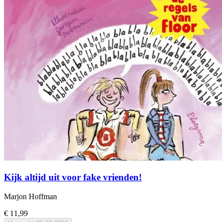
Kijk altijd uit voor fake vrienden!
Marjon Hoffman
€ 11,99