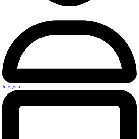
Inloggen