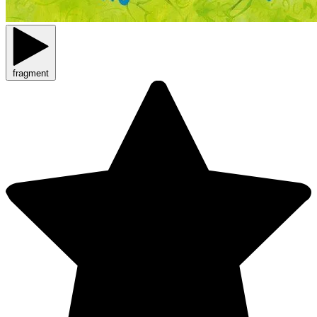
fragment