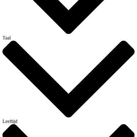
Taal
Leeftijd