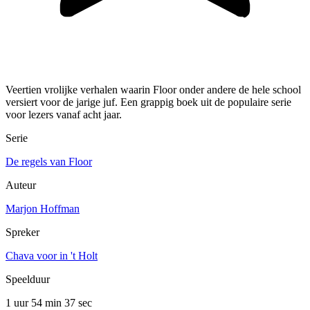
Veertien vrolijke verhalen waarin Floor onder andere de hele school
versiert voor de jarige juf. Een grappig boek uit de populaire serie
voor lezers vanaf acht jaar.
Serie
De regels van Floor
Auteur
Marjon Hoffman
Spreker
Chava voor in 't Holt
Speelduur
1 uur 54 min
37 sec