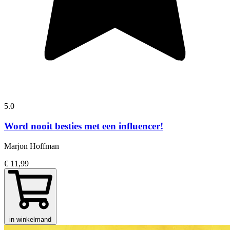
5.0
Word nooit besties met een influencer!
Marjon Hoffman
€ 11,99
in winkelmand