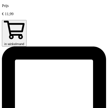
Prijs
€ 11,99
in winkelmand