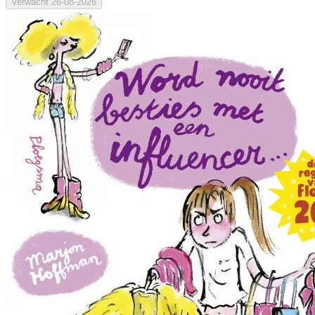
Verwacht
26-08-2026