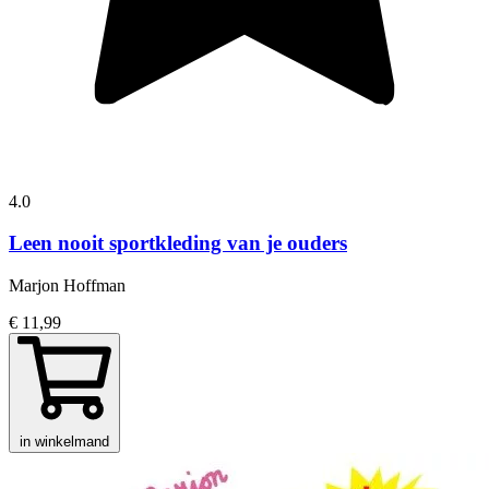
4.0
Leen nooit sportkleding van je ouders
Marjon Hoffman
€ 11,99
in winkelmand