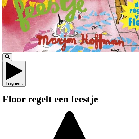
Fragment
Floor regelt een feestje