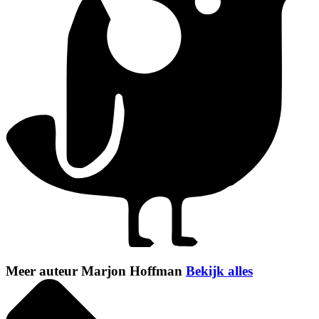
Meer auteur Marjon Hoffman
Bekijk alles