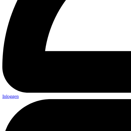
Inloggen