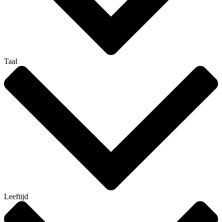
Taal
Leeftijd