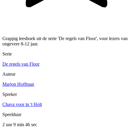
Grappig leesboek uit de serie 'De regels van Floor', voor lezers van
ongeveer 8-12 jaar.
Serie
De regels van Floor
Auteur
Marjon Hoffman
Spreker
Chava voor in 't Holt
Speelduur
2 uur 9 min
46 sec