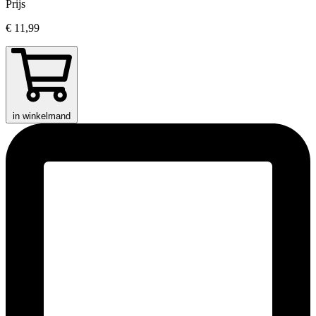
Prijs
€ 11,99
in winkelmand