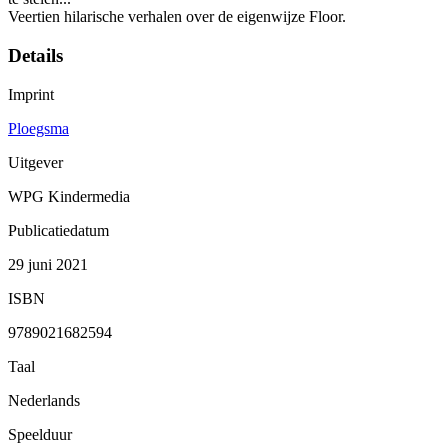
Veertien hilarische verhalen over de eigenwijze Floor.
Details
Imprint
Ploegsma
Uitgever
WPG Kindermedia
Publicatiedatum
29 juni 2021
ISBN
9789021682594
Taal
Nederlands
Speelduur