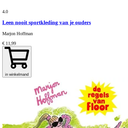
4.0
Leen nooit sportkleding van je ouders
Marjon Hoffman
€ 11,99
in winkelmand