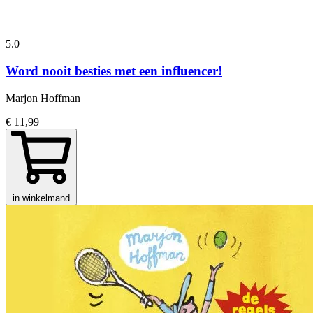
5.0
Word nooit besties met een influencer!
Marjon Hoffman
€ 11,99
in winkelmand