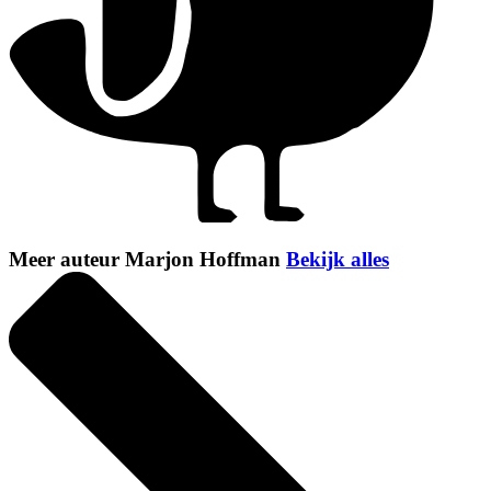
Meer auteur Marjon Hoffman
Bekijk alles