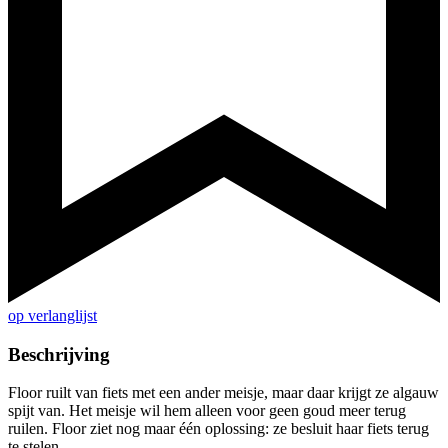
op verlanglijst
Beschrijving
Floor ruilt van fiets met een ander meisje, maar daar krijgt ze algauw
spijt van. Het meisje wil hem alleen voor geen goud meer terug
ruilen. Floor ziet nog maar één oplossing: ze besluit haar fiets terug
te stelen...