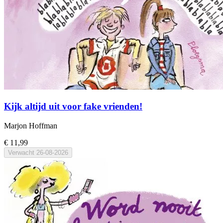
Kijk altijd uit voor fake vrienden!
Marjon Hoffman
€ 11,99
Verwacht
26-08-2026