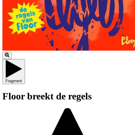
Fragment
Floor breekt de regels