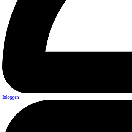
Inloggen