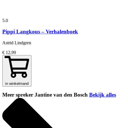
5.0
Pippi Langkous – Verhalenboek
Astrid Lindgren
€ 12,99
in winkelmand
Meer spreker Jantine van den Bosch
Bekijk alles