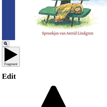
Fragment
Edit