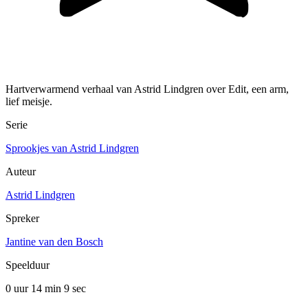
Hartverwarmend verhaal van Astrid Lindgren over Edit, een arm,
lief meisje.
Serie
Sprookjes van Astrid Lindgren
Auteur
Astrid Lindgren
Spreker
Jantine van den Bosch
Speelduur
0 uur 14 min
9 sec