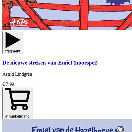
fragment
De nieuwe streken van Emiel (hoorspel)
Astrid Lindgren
€ 7,99
in winkelmand