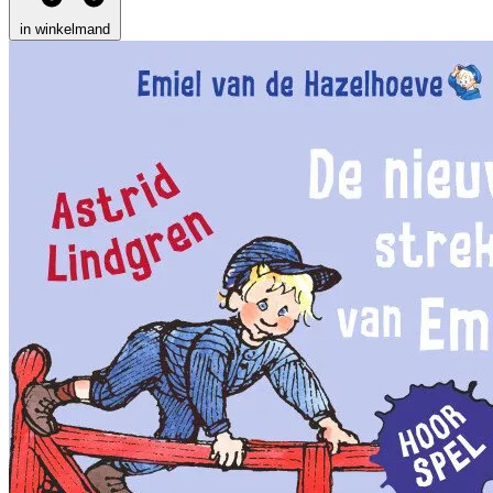
in winkelmand