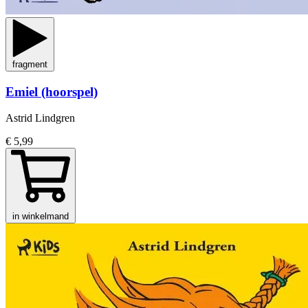
fragment
Emiel (hoorspel)
Astrid Lindgren
€ 5,99
in winkelmand