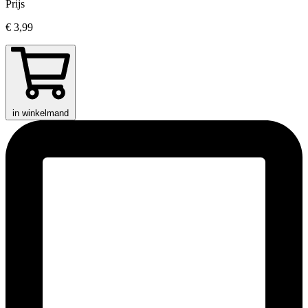
Prijs
€ 3,99
in winkelmand