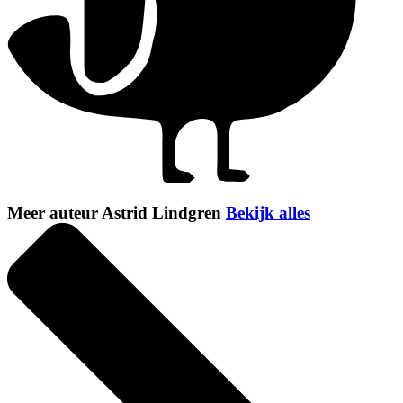
Meer auteur Astrid Lindgren
Bekijk alles