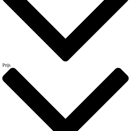
Prijs