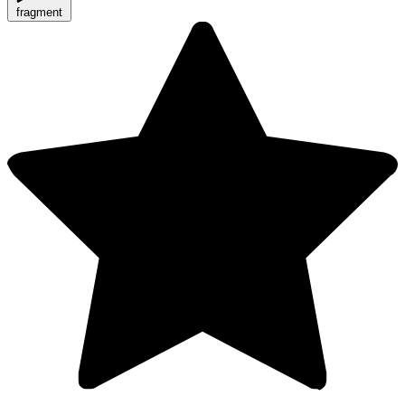
fragment