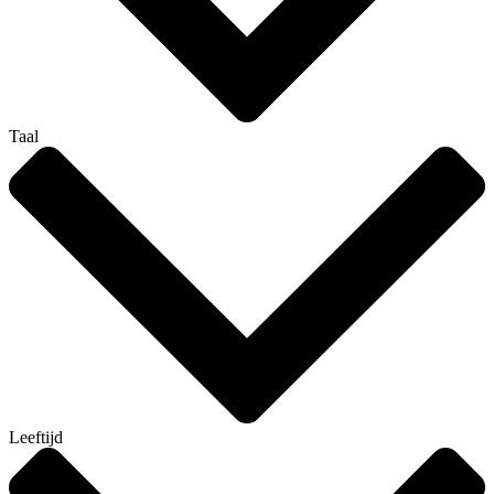
Taal
Leeftijd