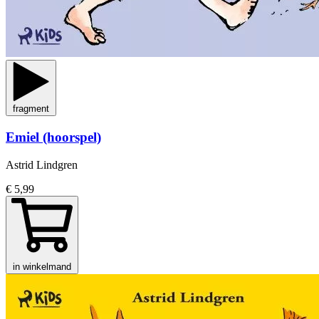
fragment
Emiel (hoorspel)
Astrid Lindgren
€ 5,99
in winkelmand