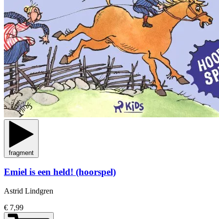
fragment
Emiel is een held! (hoorspel)
Astrid Lindgren
€ 7,99