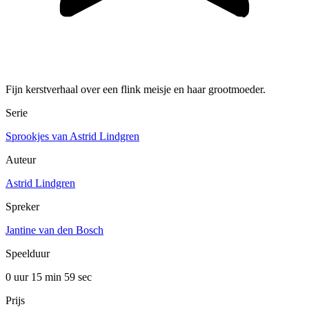
Fijn kerstverhaal over een flink meisje en haar grootmoeder.
Serie
Sprookjes van Astrid Lindgren
Auteur
Astrid Lindgren
Spreker
Jantine van den Bosch
Speelduur
0 uur 15 min
59 sec
Prijs