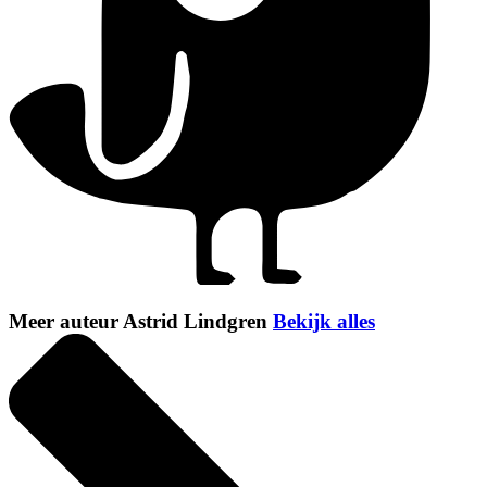
Meer auteur Astrid Lindgren
Bekijk alles