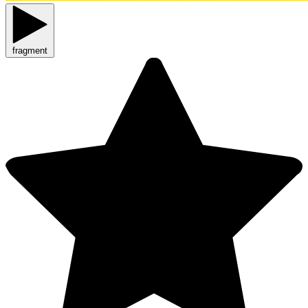
fragment