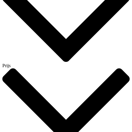
Prijs