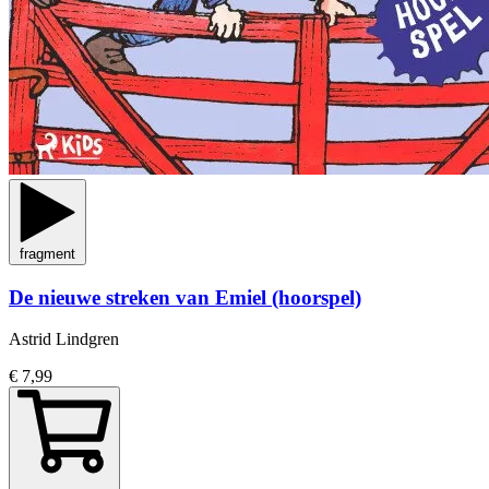
fragment
De nieuwe streken van Emiel (hoorspel)
Astrid Lindgren
€ 7,99