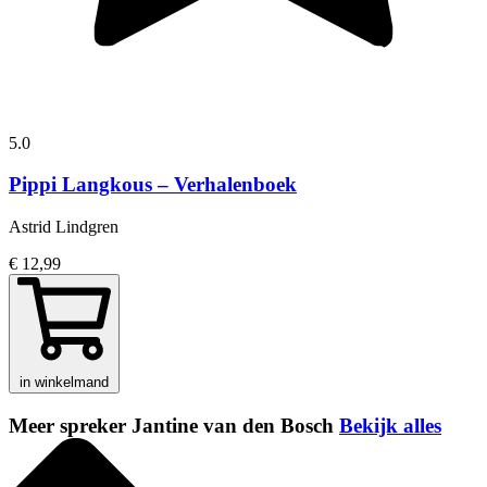
5.0
Pippi Langkous – Verhalenboek
Astrid Lindgren
€ 12,99
in winkelmand
Meer spreker Jantine van den Bosch
Bekijk alles