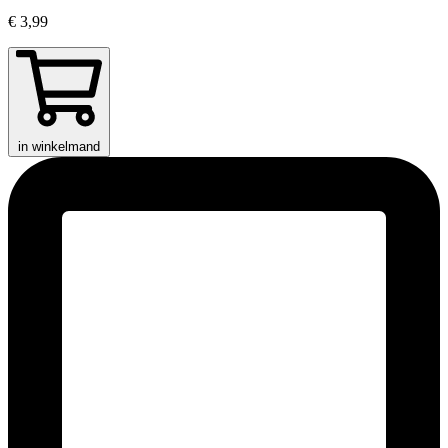
€ 3,99
in winkelmand