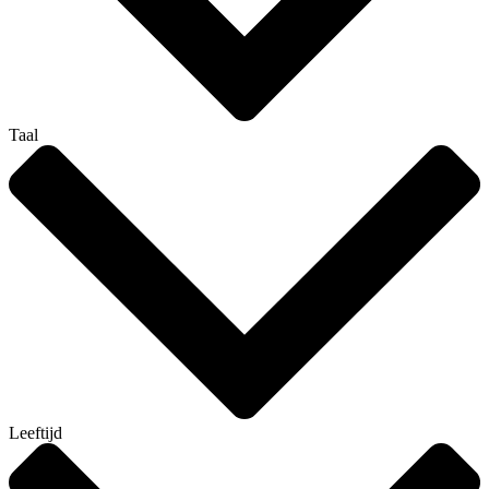
Taal
Leeftijd