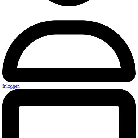
Inloggen