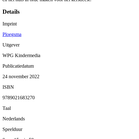
Details
Imprint
Ploegsma
Uitgever
WPG Kindermedia
Publicatiedatum
24 november 2022
ISBN
9789021683270
Taal
Nederlands
Speelduur