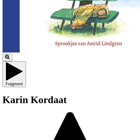
Fragment
Karin Kordaat