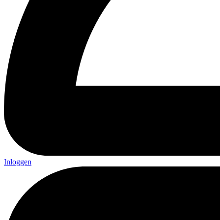
Inloggen