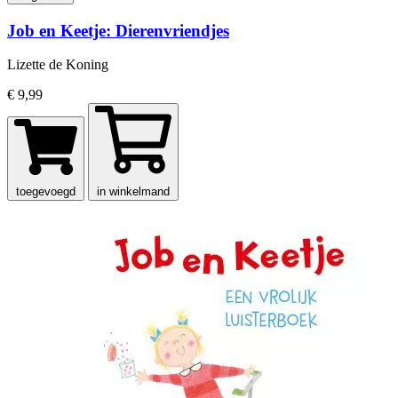
Job en Keetje: Dierenvriendjes
Lizette de Koning
€ 9,99
toegevoegd
in winkelmand