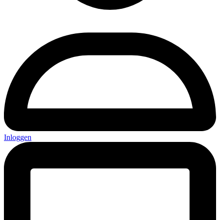
Inloggen