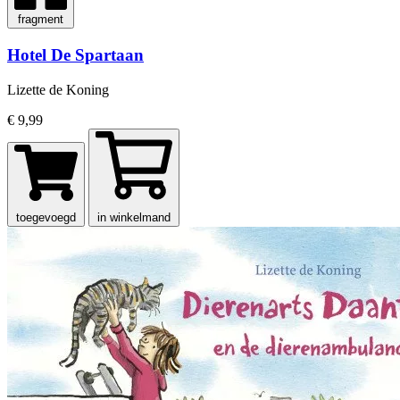
fragment
Hotel De Spartaan
Lizette de Koning
€ 9,99
toegevoegd
in winkelmand