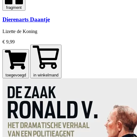
fragment
Dierenarts Daantje
Lizette de Koning
€ 9,99
toegevoegd
in winkelmand