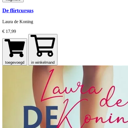
De flirtcursus
Laura de Koning
€ 17,99
toegevoegd
in winkelmand