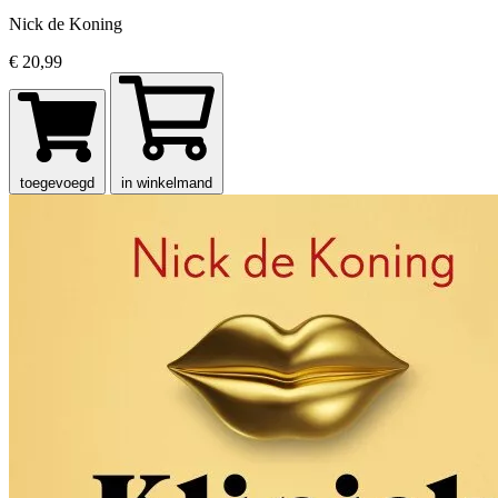
Nick de Koning
€ 20,99
toegevoegd
in winkelmand