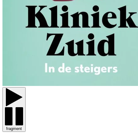
fragment