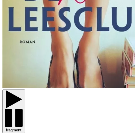
fragment