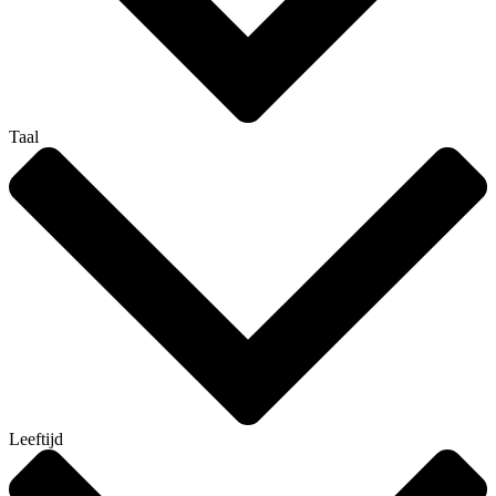
Taal
Leeftijd