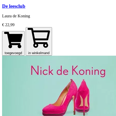
De leesclub
Laura de Koning
€ 22,99
toegevoegd
in winkelmand