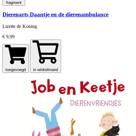
fragment
Dierenarts Daantje en de dierenambulance
Lizette de Koning
€ 9,99
toegevoegd
in winkelmand