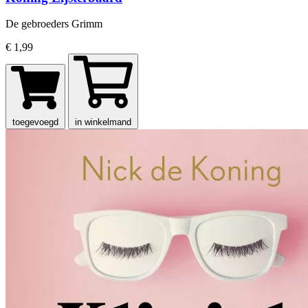
De gebroeders Grimm
€ 1,99
toegevoegd
in winkelmand