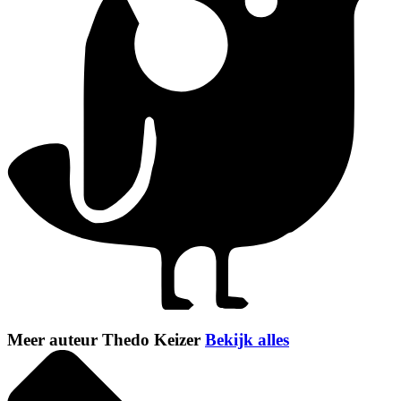
Meer auteur Thedo Keizer
Bekijk alles