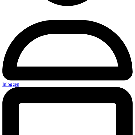
Inloggen