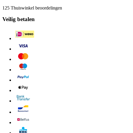
125 Thuiswinkel beoordelingen
Veilig betalen