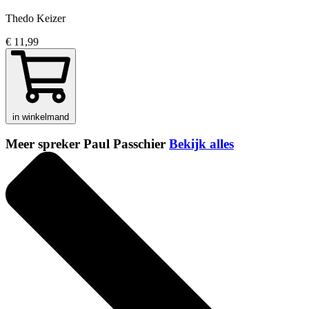
Thedo Keizer
€ 11,99
in winkelmand
Meer spreker Paul Passchier
Bekijk alles