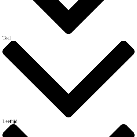
Taal
Leeftijd