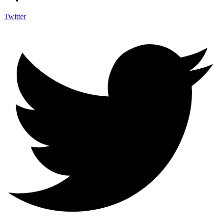
Twitter