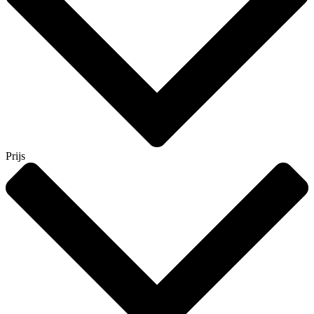
Prijs