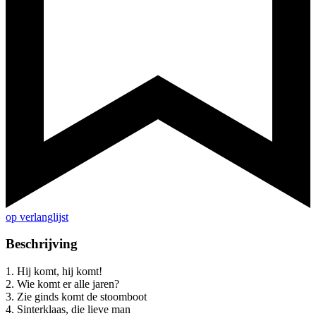
op verlanglijst
Beschrijving
1. Hij komt, hij komt!
2. Wie komt er alle jaren?
3. Zie ginds komt de stoomboot
4. Sinterklaas, die lieve man