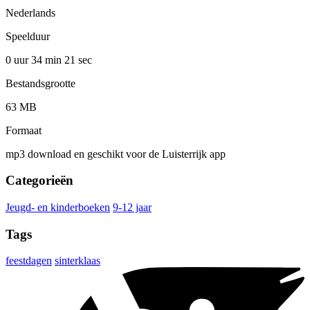
Nederlands
Speelduur
0 uur 34 min
21 sec
Bestandsgrootte
63 MB
Formaat
mp3 download en geschikt voor de Luisterrijk app
Categorieën
Jeugd- en kinderboeken
9-12 jaar
Tags
feestdagen
sinterklaas