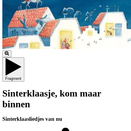
Fragment
Sinterklaasje, kom maar
binnen
Sinterklaasliedjes van nu