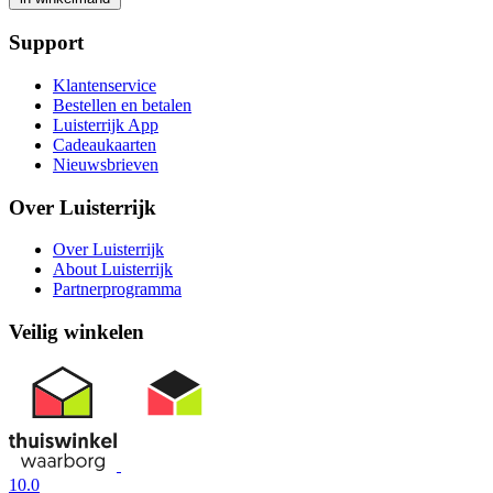
Support
Klantenservice
Bestellen en betalen
Luisterrijk App
Cadeaukaarten
Nieuwsbrieven
Over Luisterrijk
Over Luisterrijk
About Luisterrijk
Partnerprogramma
Veilig winkelen
10.0