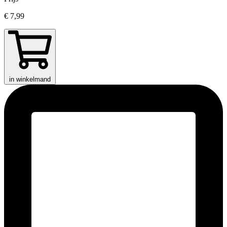
€ 7,99
in winkelmand