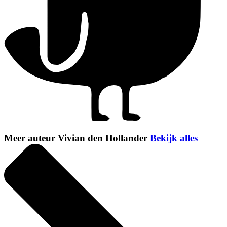
Meer auteur Vivian den Hollander
Bekijk alles