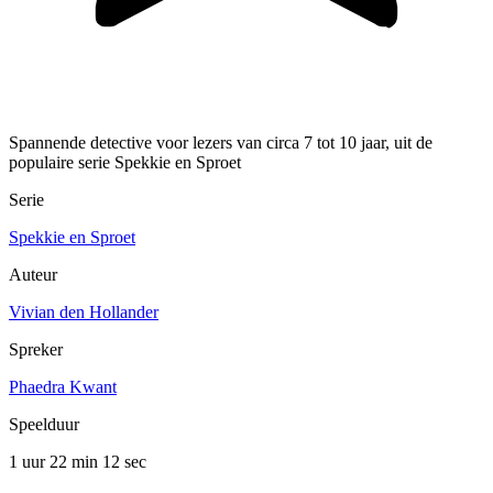
Spannende detective voor lezers van circa 7 tot 10 jaar, uit de
populaire serie Spekkie en Sproet
Serie
Spekkie en Sproet
Auteur
Vivian den Hollander
Spreker
Phaedra Kwant
Speelduur
1 uur 22 min
12 sec