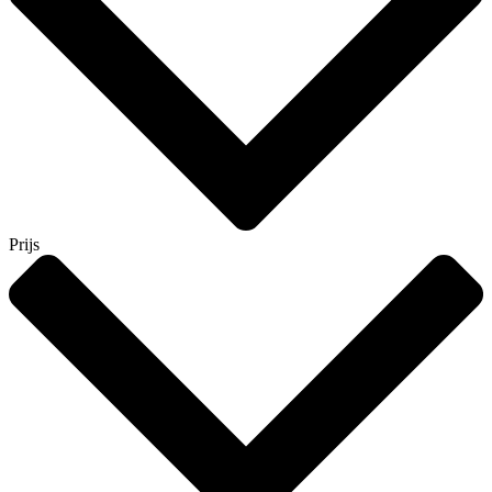
Prijs