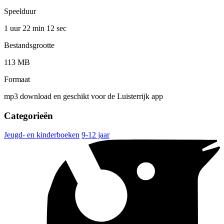
Speelduur
1 uur 22 min
12 sec
Bestandsgrootte
113 MB
Formaat
mp3 download en geschikt voor de Luisterrijk app
Categorieën
Jeugd- en kinderboeken
9-12 jaar