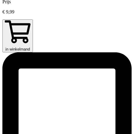
Prijs
€ 9,99
in winkelmand