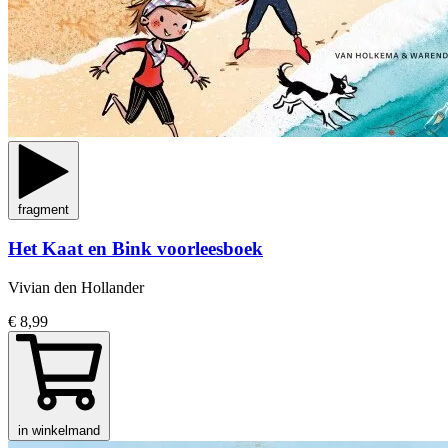
fragment
Het Kaat en Bink voorleesboek
Vivian den Hollander
€ 8,99
in winkelmand