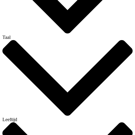
Taal
Leeftijd