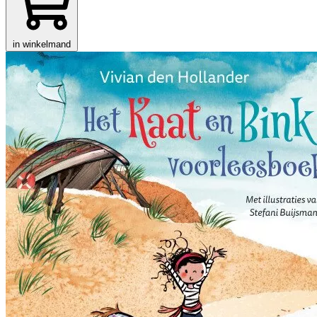
in winkelmand