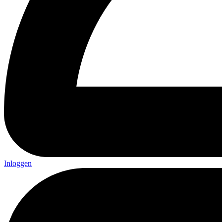
Inloggen