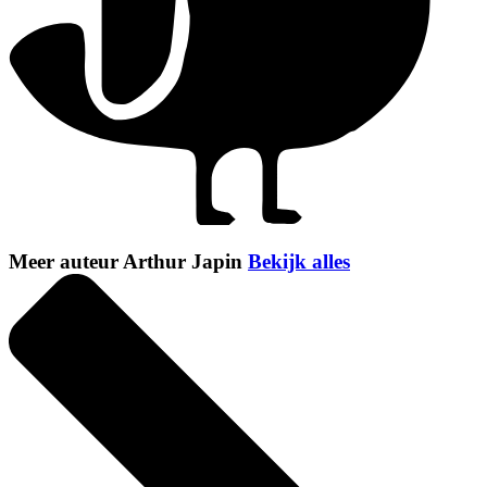
Meer auteur Arthur Japin
Bekijk alles