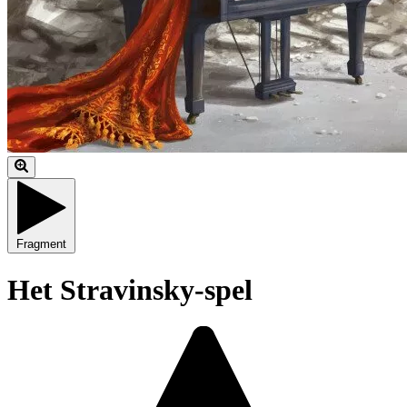
Fragment
Het Stravinsky-spel