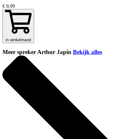
€ 9,99
in winkelmand
Meer spreker Arthur Japin
Bekijk alles