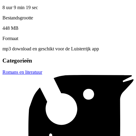
8 uur 9 min
19 sec
Bestandsgrootte
448 MB
Formaat
mp3 download en geschikt voor de Luisterrijk app
Categorieën
Romans en literatuur