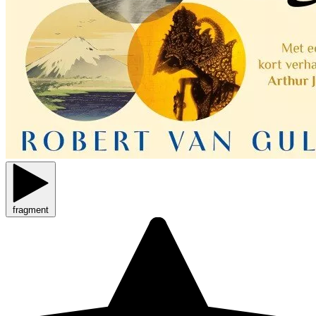
fragment