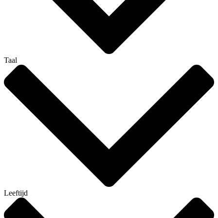
Taal
Leeftijd