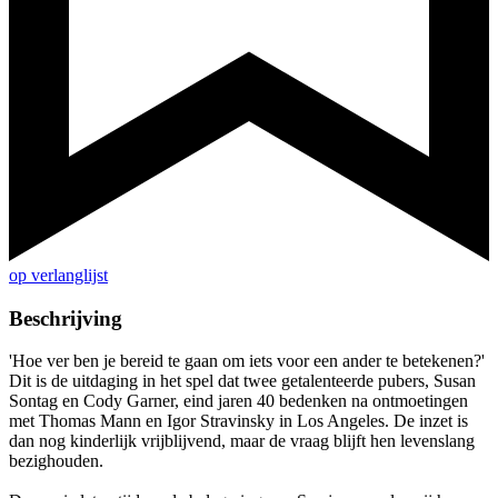
op verlanglijst
Beschrijving
'Hoe ver ben je bereid te gaan om iets voor een ander te betekenen?'
Dit is de uitdaging in het spel dat twee getalenteerde pubers, Susan
Sontag en Cody Garner, eind jaren 40 bedenken na ontmoetingen
met Thomas Mann en Igor Stravinsky in Los Angeles. De inzet is
dan nog kinderlijk vrijblijvend, maar de vraag blijft hen levenslang
bezighouden.