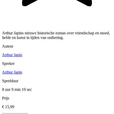
Arthur Japins nieuwe historische roman over vriendschap en moed,
liefde en kunst in tijden van ontbering.
Auteur
Arthur Japin
Spreker
Arthur Japin
Speelduur
8 uur 9 min
19 sec
Prijs
€ 15,99