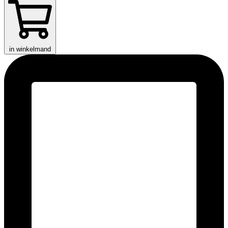
in winkelmand