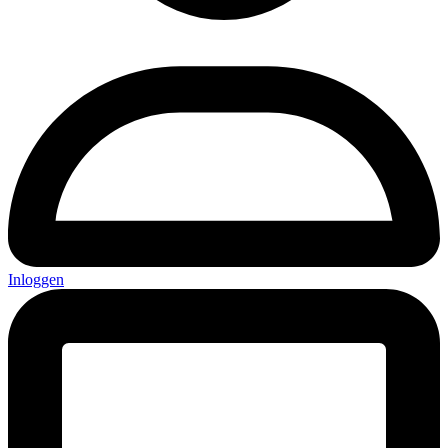
Inloggen