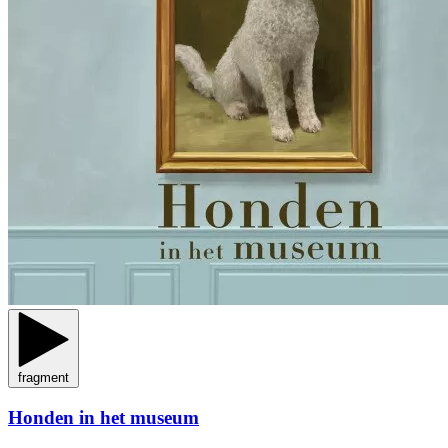
fragment
Honden in het museum