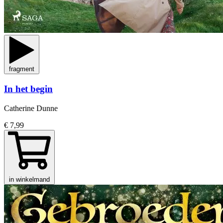
fragment
In het begin
Catherine Dunne
€ 7,99
in winkelmand