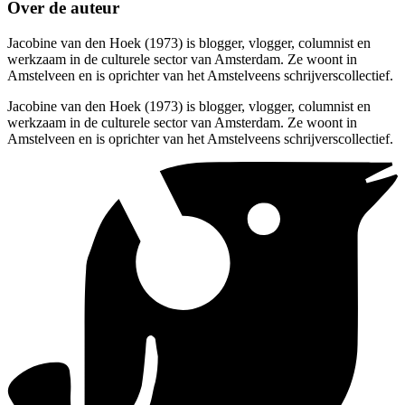
Over de auteur
Jacobine van den Hoek (1973) is blogger, vlogger, columnist en
werkzaam in de culturele sector van Amsterdam. Ze woont in
Amstelveen en is oprichter van het Amstelveens schrijverscollectief.
Jacobine van den Hoek (1973) is blogger, vlogger, columnist en
werkzaam in de culturele sector van Amsterdam. Ze woont in
Amstelveen en is oprichter van het Amstelveens schrijverscollectief.