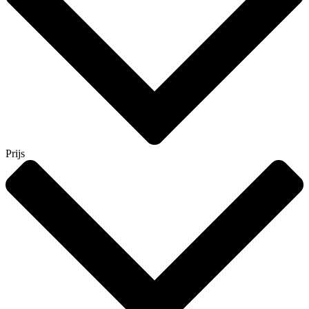
Prijs