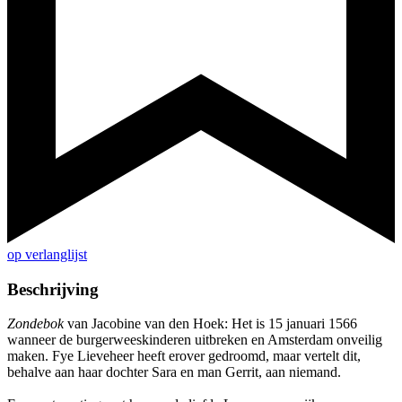
op verlanglijst
Beschrijving
Zondebok
van Jacobine van den Hoek: Het is 15 januari 1566
wanneer de burgerweeskinderen uitbreken en Amsterdam onveilig
maken. Fye Lieveheer heeft erover gedroomd, maar vertelt dit,
behalve aan haar dochter Sara en man Gerrit, aan niemand.