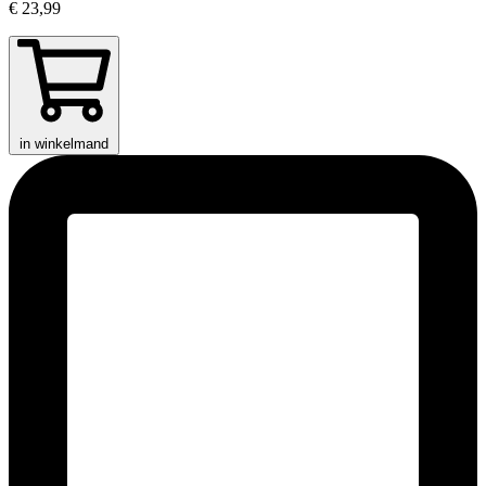
€ 23,99
in winkelmand