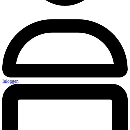
Inloggen