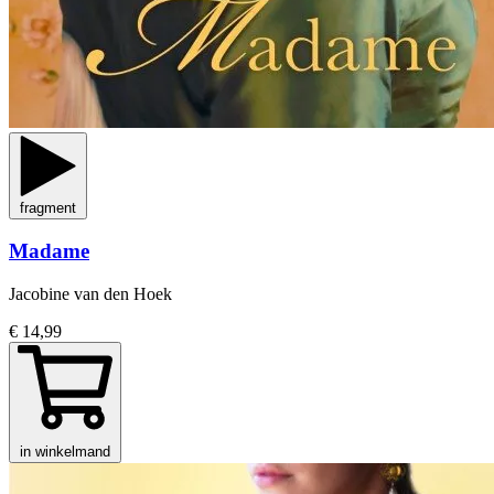
fragment
Madame
Jacobine van den Hoek
€ 14,99
in winkelmand