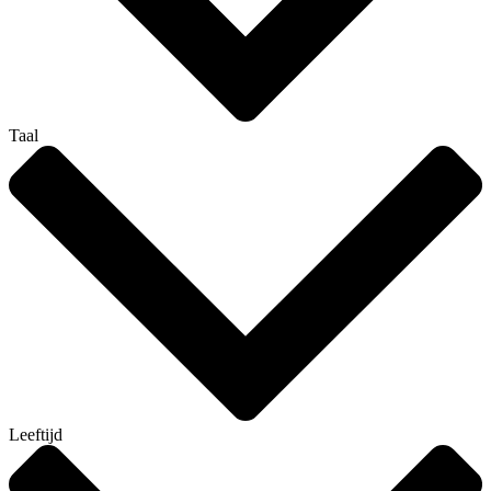
Taal
Leeftijd