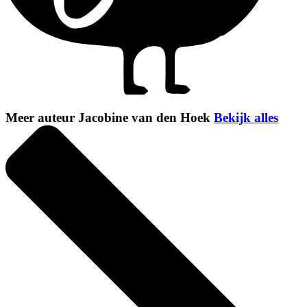
Meer auteur Jacobine van den Hoek
Bekijk alles