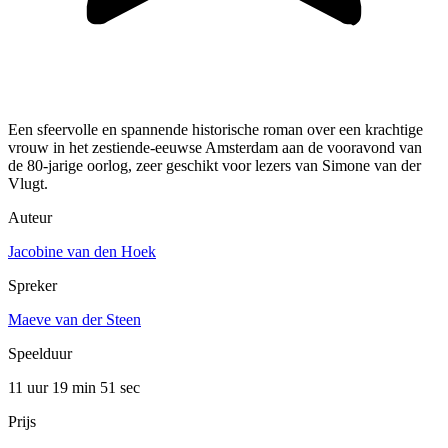
Een sfeervolle en spannende historische roman over een krachtige
vrouw in het zestiende-eeuwse Amsterdam aan de vooravond van
de 80-jarige oorlog, zeer geschikt voor lezers van Simone van der
Vlugt.
Auteur
Jacobine van den Hoek
Spreker
Maeve van der Steen
Speelduur
11 uur 19 min
51 sec
Prijs