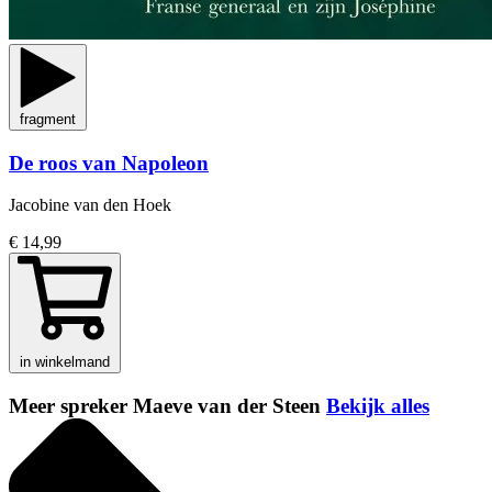
fragment
De roos van Napoleon
Jacobine van den Hoek
€ 14,99
in winkelmand
Meer spreker Maeve van der Steen
Bekijk alles