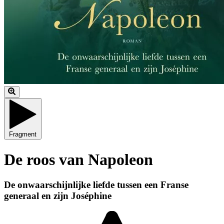
Fragment
De roos van Napoleon
De onwaarschijnlijke liefde tussen een Franse
generaal en zijn Joséphine