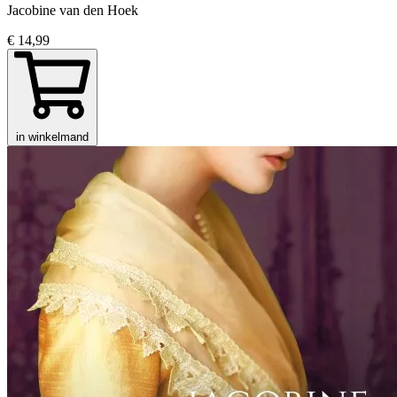
Jacobine van den Hoek
€ 14,99
in winkelmand