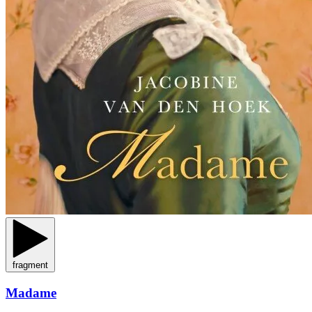
fragment
Madame