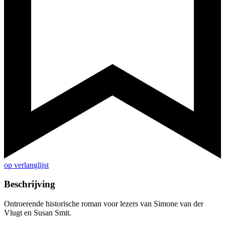
op verlanglijst
Beschrijving
Ontroerende historische roman voor lezers van Simone van der
Vlugt en Susan Smit.