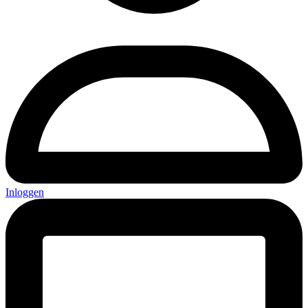
Inloggen