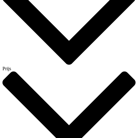
Prijs