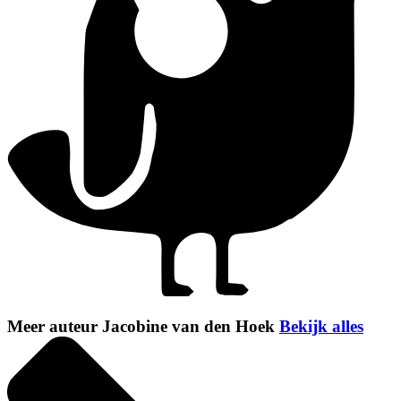
Meer auteur Jacobine van den Hoek
Bekijk alles