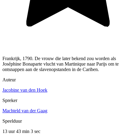
Frankrijk, 1790. De vrouw die later bekend zou worden als
Joséphine Bonaparte vlucht van Martinique naar Parijs om te
ontsnappen aan de slavenopstanden in de Cariben.
Auteur
Jacobine van den Hoek
Spreker
Machteld van der Gaag
Speelduur
13 uur 43 min
3 sec