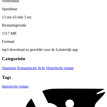
Nederlands
Speelduur
13 uur 43 min
3 sec
Bestandsgrootte
1517 MB
Formaat
mp3 download en geschikt voor de Luisterrijk app
Categorieën
Spanning
Romantische fictie
Historische roman
Tags
historische roman