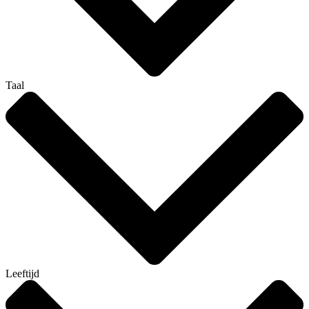
Taal
Leeftijd