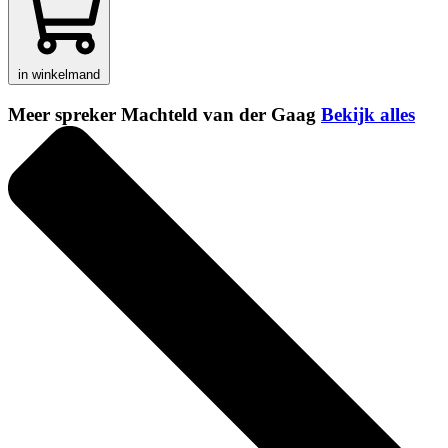
in winkelmand
Meer spreker Machteld van der Gaag
Bekijk alles