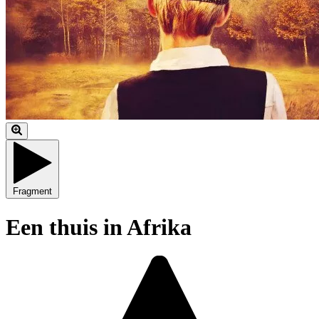
Fragment
Een thuis in Afrika