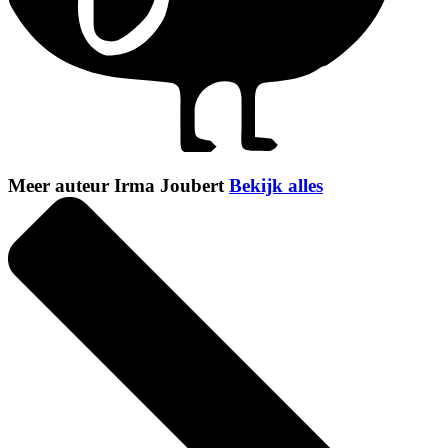
Meer auteur Irma Joubert
Bekijk alles