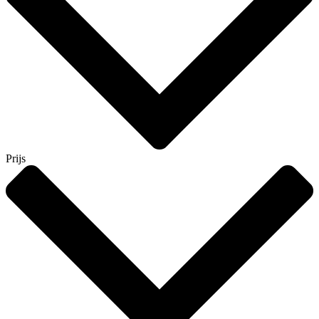
Prijs