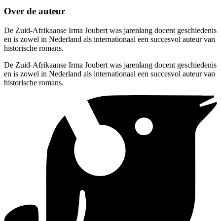
Over de auteur
De Zuid-Afrikaanse Irma Joubert was jarenlang docent geschiedenis
en is zowel in Nederland als internationaal een succesvol auteur van
historische romans.
De Zuid-Afrikaanse Irma Joubert was jarenlang docent geschiedenis
en is zowel in Nederland als internationaal een succesvol auteur van
historische romans.