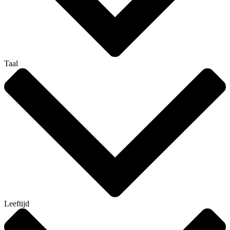
Taal
Leeftijd