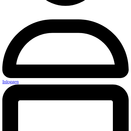
Inloggen