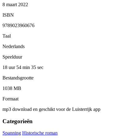
8 maart 2022
ISBN
9789023960676
Taal
Nederlands
Speelduur
18 uur 54 min
35 sec
Bestandsgrootte
1038 MB
Formaat
mp3 download en geschikt voor de Luisterrijk app
Categorieën
Spanning
Historische roman