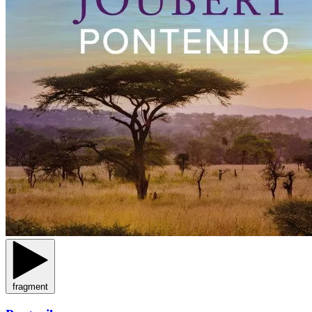
fragment