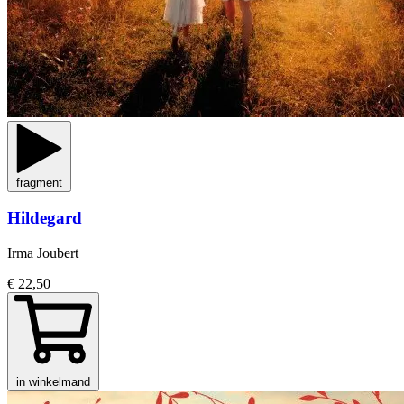
fragment
Hildegard
Irma Joubert
€ 22,50
in winkelmand