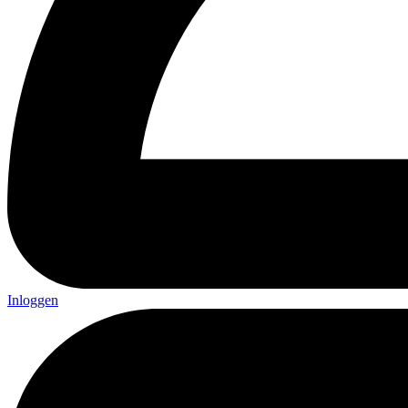
Inloggen