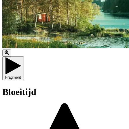
Fragment
Bloeitijd