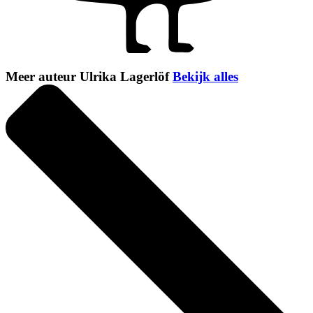
Meer auteur Ulrika Lagerlöf
Bekijk alles