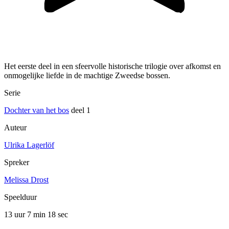
Het eerste deel in een sfeervolle historische trilogie over afkomst en
onmogelijke liefde in de machtige Zweedse bossen.
Serie
Dochter van het bos
deel 1
Auteur
Ulrika Lagerlöf
Spreker
Melissa Drost
Speelduur
13 uur 7 min
18 sec