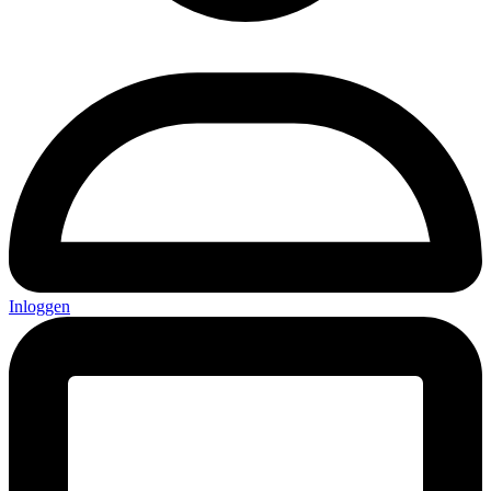
Inloggen