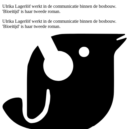
Ulrika Lagerlöf werkt in de communicatie binnen de bosbouw.
'Bloeitijd' is haar tweede roman.
Ulrika Lagerlöf werkt in de communicatie binnen de bosbouw.
'Bloeitijd' is haar tweede roman.