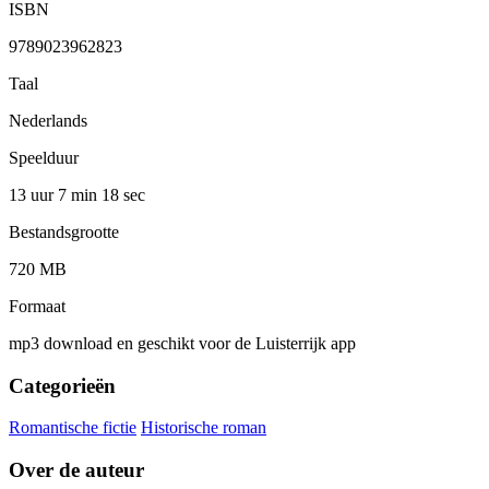
ISBN
9789023962823
Taal
Nederlands
Speelduur
13 uur 7 min
18 sec
Bestandsgrootte
720 MB
Formaat
mp3 download en geschikt voor de Luisterrijk app
Categorieën
Romantische fictie
Historische roman
Over de auteur