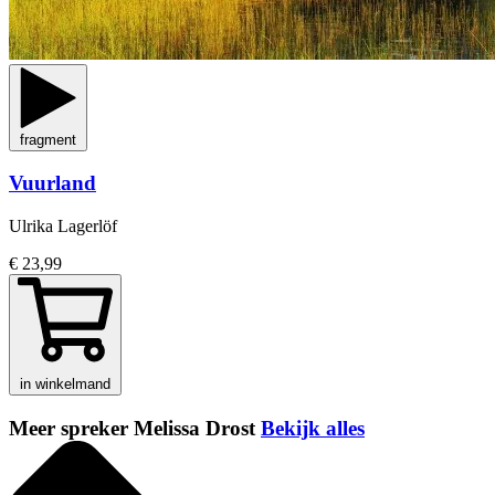
fragment
Vuurland
Ulrika Lagerlöf
€ 23,99
in winkelmand
Meer spreker Melissa Drost
Bekijk alles