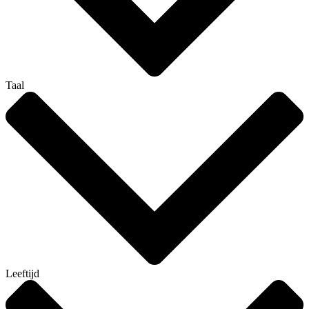
Taal
Leeftijd