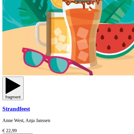
fragment
Strandfeest
Anne West, Anja Janssen
€ 22,99