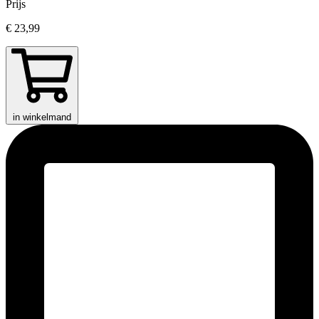
Prijs
€ 23,99
in winkelmand