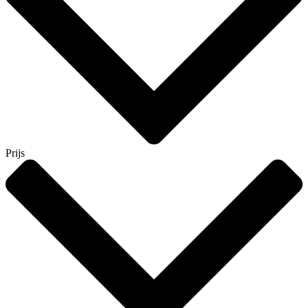
Prijs