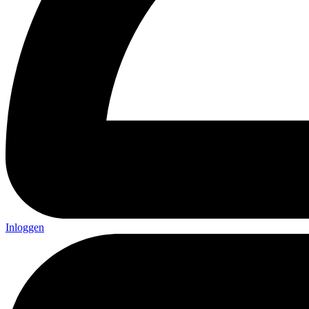
Inloggen