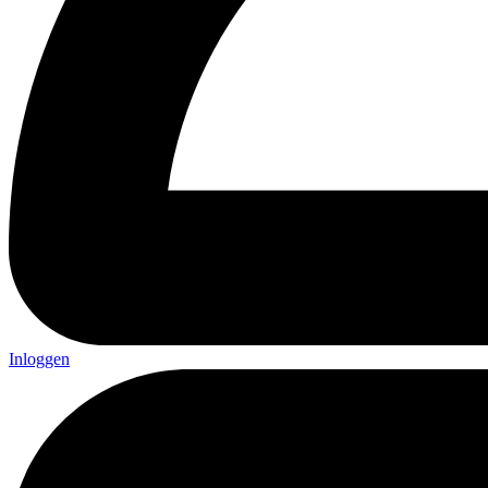
Inloggen