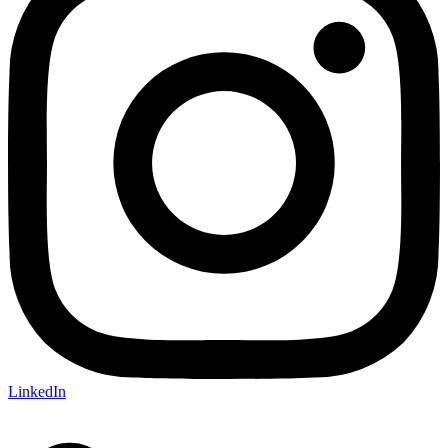
LinkedIn