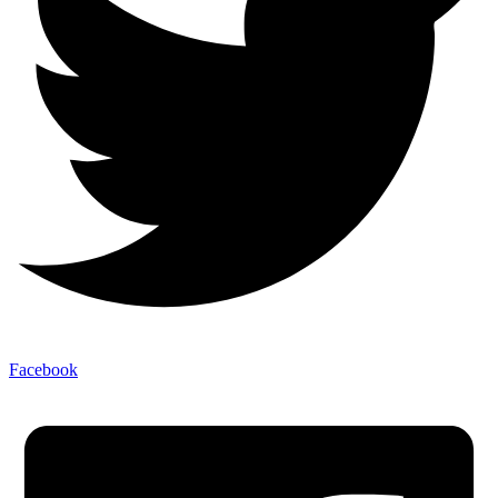
Facebook