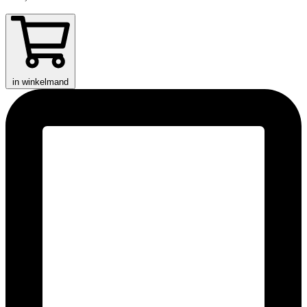
in winkelmand