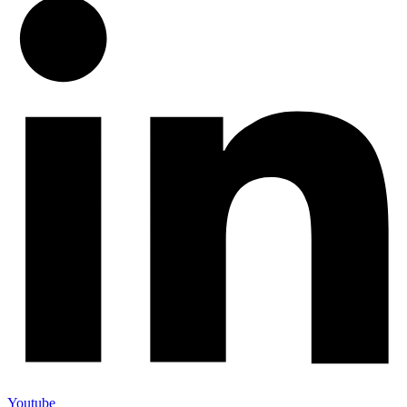
Youtube