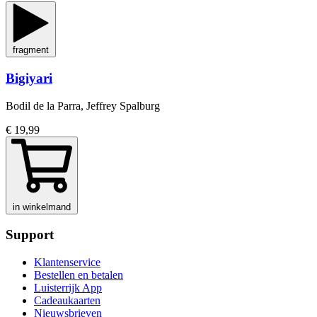
fragment
Bigiyari
Bodil de la Parra, Jeffrey Spalburg
€ 19,99
in winkelmand
Support
Klantenservice
Bestellen en betalen
Luisterrijk App
Cadeaukaarten
Nieuwsbrieven