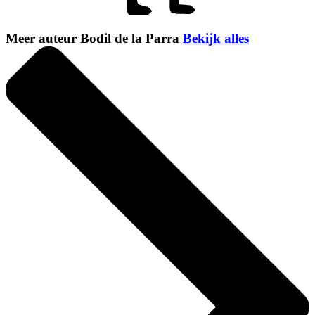
Meer auteur Bodil de la Parra
Bekijk alles