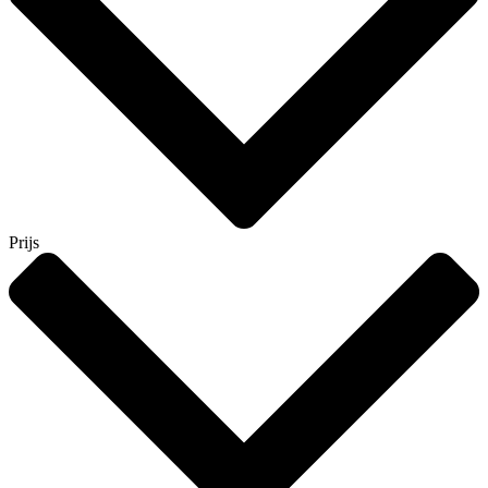
Prijs