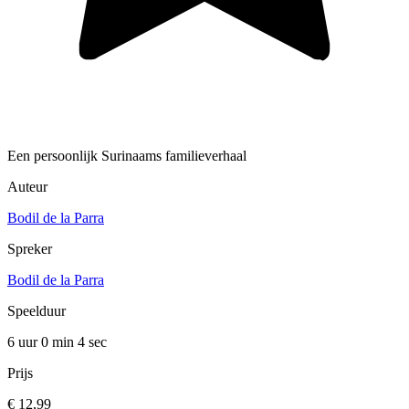
Een persoonlijk Surinaams familieverhaal
Auteur
Bodil de la Parra
Spreker
Bodil de la Parra
Speelduur
6 uur 0 min
4 sec
Prijs
€ 12,99