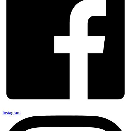
Instagram