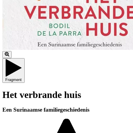
Fragment
Het verbrande huis
Een Surinaamse familiegeschiedenis