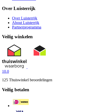
Over Luisterrijk
Over Luisterrijk
About Luisterrijk
Partnerprogramma
Veilig winkelen
10.0
125 Thuiswinkel beoordelingen
Veilig betalen