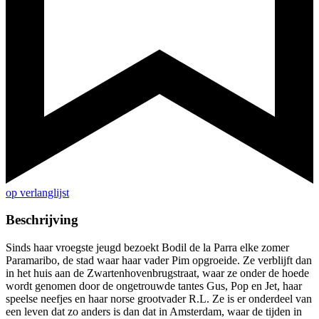
op verlanglijst
Beschrijving
Sinds haar vroegste jeugd bezoekt Bodil de la Parra elke zomer
Paramaribo, de stad waar haar vader Pim opgroeide. Ze verblijft dan
in het huis aan de Zwartenhovenbrugstraat, waar ze onder de hoede
wordt genomen door de ongetrouwde tantes Gus, Pop en Jet, haar
speelse neefjes en haar norse grootvader R.L. Ze is er onderdeel van
een leven dat zo anders is dan dat in Amsterdam, waar de tijden in