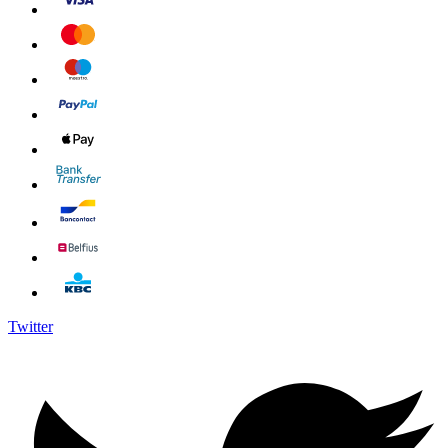
Twitter