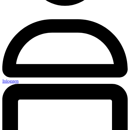
Inloggen