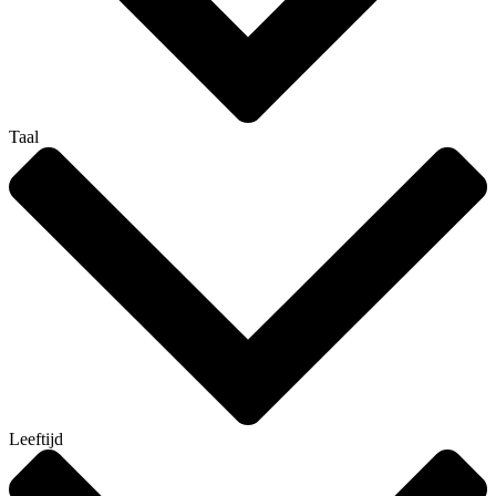
Taal
Leeftijd