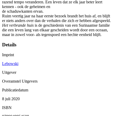
razend tempo veranderen. Een leven dat ze elk jaar beter leert
kennen - ook de geheimen en
de schaduwkanten ervan.
Ruim veertig jaar na haar eerste bezoek brandt het huis af, en blijft
er niets anders over dan de verhalen die zich er hebben afgespeeld.
Het verbrande huis
is de geschiedenis van een Surinaamse familie
die een leven lang van elkaar gescheiden wordt door een oceaan,
maar in zowel voor- als tegenspoed een hechte eenheid blijft.
Details
Imprint
Lebowski
Uitgever
Overamstel Uitgevers
Publicatiedatum
8 juli 2020
ISBN