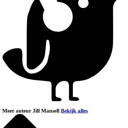
Meer auteur Jill Mansell
Bekijk alles