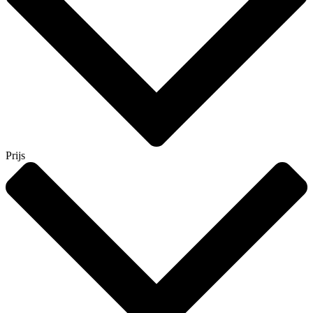
Prijs