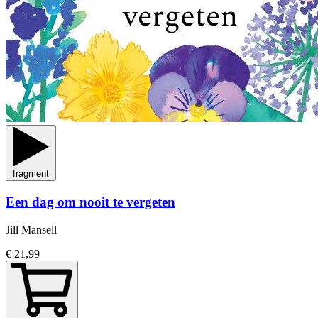
fragment
Een dag om nooit te vergeten
Jill Mansell
€ 21,99