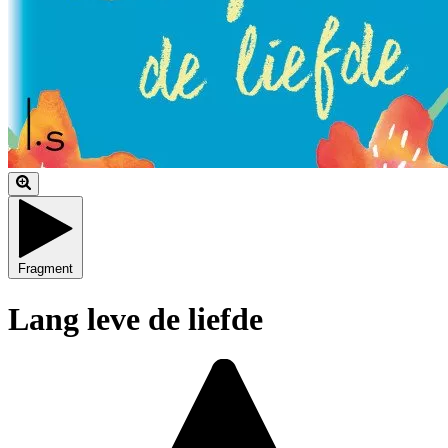
Fragment
Lang leve de liefde