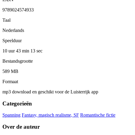
9789024574933
Taal
Nederlands
Speelduur
10 uur 43 min
13 sec
Bestandsgrootte
589 MB
Formaat
mp3 download en geschikt voor de Luisterrijk app
Categorieën
Spanning
Fantasy, magisch realisme, SF
Romantische fictie
Over de auteur