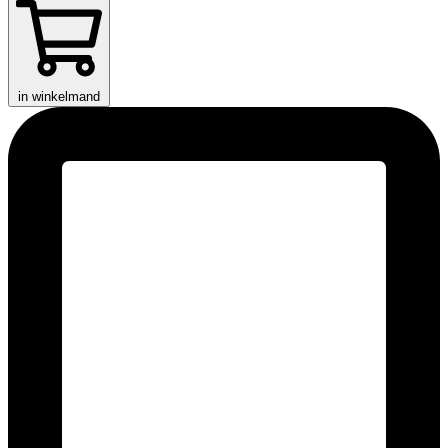
in winkelmand