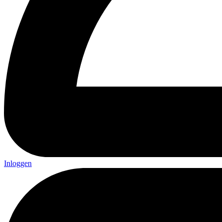
Inloggen