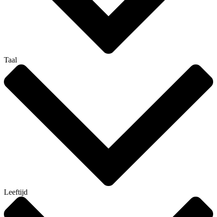
Taal
Leeftijd