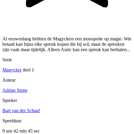
Al eeuwenlang hebben de Magyckers een monopolie op magie. Wie
betaalt kan bijna elke spreuk kopen die hij wil, maar de spreuken
zijn vaak maar tijdelijk. Alleen Auric kan een spreuk kan herhalen...
Serie
Magycker
deel 1
Auteur
Adrian Stone
Spreker
Bart van der Schaaf
Speelduur
9 uur 42 min
45 sec