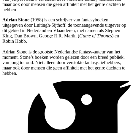
maar ook door mensen die geen affiniteit met het genre dachten te
hebben.
Adrian Stone
(1958) is een schrijver van fantasyboeken,
uitgegeven door Luitingh-Sijthoff, de toonaangevende uitgever op
dit gebied in Nederland en Vlaanderen, met namen als Stephen
King, Dan Brown, George R.R. Martin (
Game of Thrones
) en
Robin Hobb.
Adrian Stone is de grootste Nederlandse fantasy-auteur van het
moment. Stone’s boeken worden gelezen door een breed publiek,
van jong tot oud. Niet alleen door verstokte fantasy-liefhebbers,
maar ook door mensen die geen affiniteit met het genre dachten te
hebben.