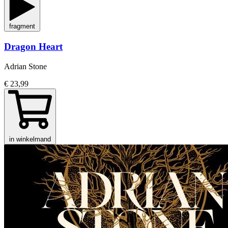
fragment
Dragon Heart
Adrian Stone
€ 23,99
in winkelmand