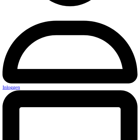
Inloggen