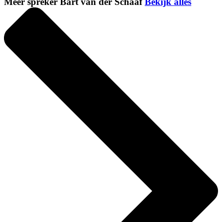
Meer spreker Bart van der Schaaf
Bekijk alles