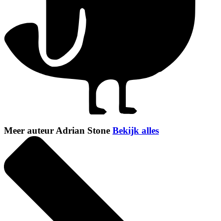
Meer auteur Adrian Stone
Bekijk alles