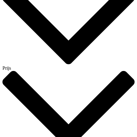
Prijs