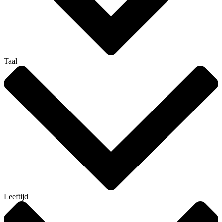
Taal
Leeftijd