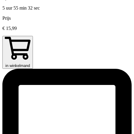
5 uur 55 min
32 sec
Prijs
€ 15,99
in winkelmand