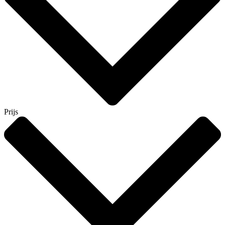
Prijs