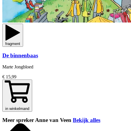
fragment
De binnenbaas
Marte Jongbloed
€ 15,99
in winkelmand
Meer spreker Anne van Veen
Bekijk alles