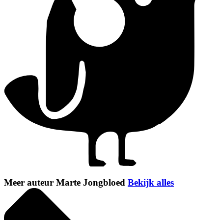
Meer auteur Marte Jongbloed
Bekijk alles