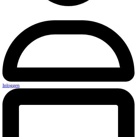
Inloggen