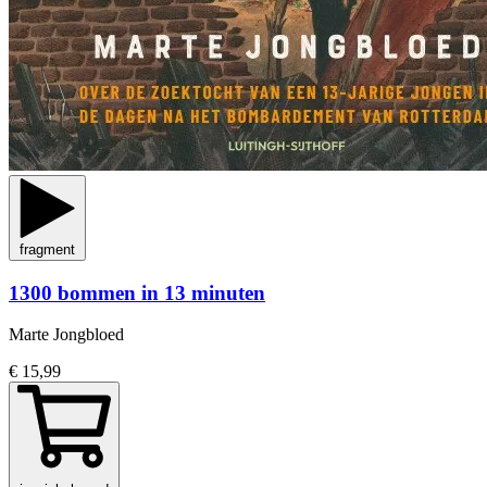
fragment
1300 bommen in 13 minuten
Marte Jongbloed
€ 15,99