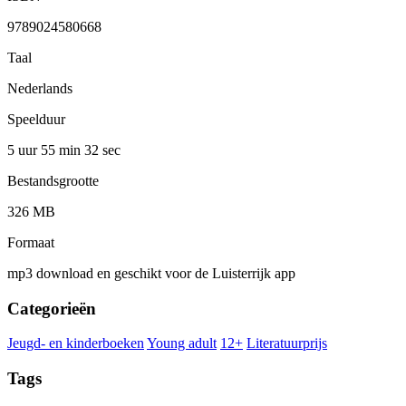
9789024580668
Taal
Nederlands
Speelduur
5 uur 55 min
32 sec
Bestandsgrootte
326 MB
Formaat
mp3 download en geschikt voor de Luisterrijk app
Categorieën
Jeugd- en kinderboeken
Young adult
12+
Literatuurprijs
Tags