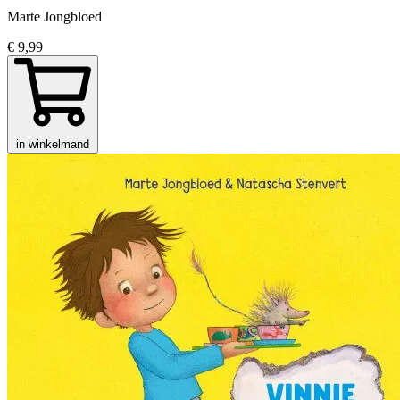
Marte Jongbloed
€ 9,99
in winkelmand