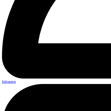
Inloggen