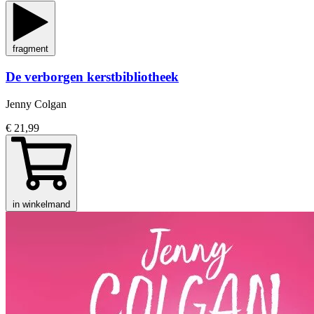
fragment
De verborgen kerstbibliotheek
Jenny Colgan
€ 21,99
in winkelmand