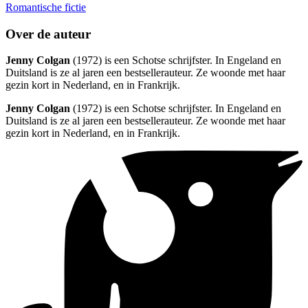
Romantische fictie
Over de auteur
Jenny Colgan
(1972) is een Schotse schrijfster. In Engeland en
Duitsland is ze al jaren een bestsellerauteur. Ze woonde met haar
gezin kort in Nederland, en in Frankrijk.
Jenny Colgan
(1972) is een Schotse schrijfster. In Engeland en
Duitsland is ze al jaren een bestsellerauteur. Ze woonde met haar
gezin kort in Nederland, en in Frankrijk.