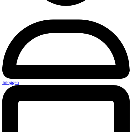
Inloggen