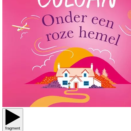
fragment