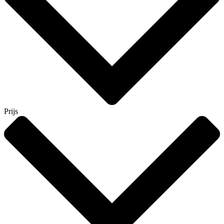
Prijs