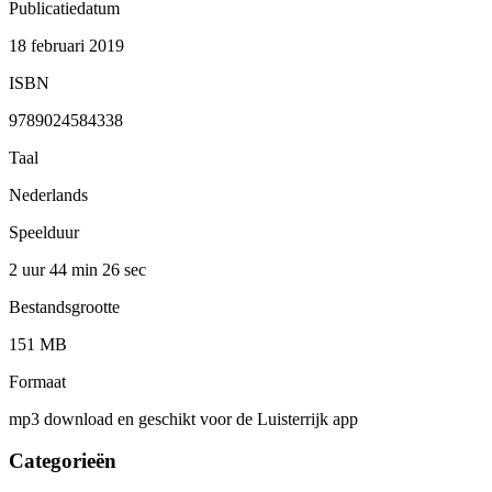
Publicatiedatum
18 februari 2019
ISBN
9789024584338
Taal
Nederlands
Speelduur
2 uur 44 min
26 sec
Bestandsgrootte
151 MB
Formaat
mp3 download en geschikt voor de Luisterrijk app
Categorieën