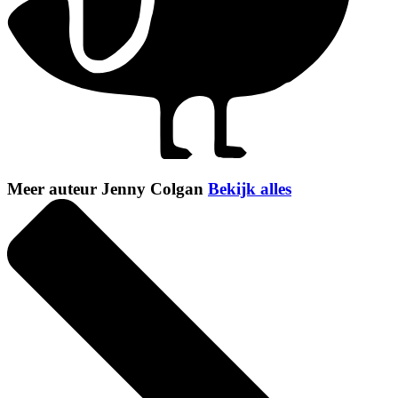
Meer auteur Jenny Colgan
Bekijk alles