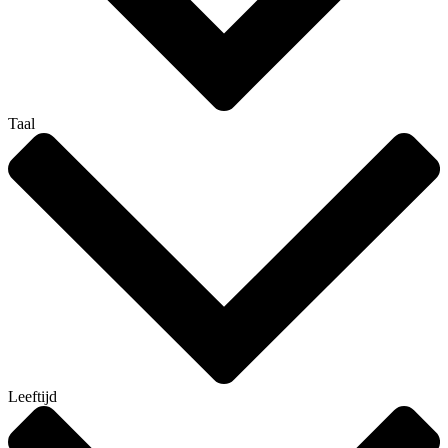
Taal
Leeftijd