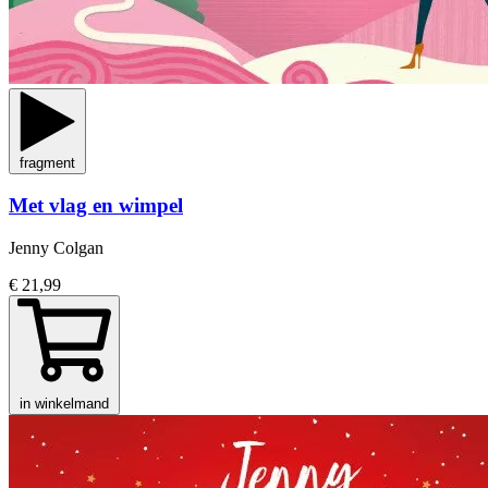
fragment
Met vlag en wimpel
Jenny Colgan
€ 21,99
in winkelmand