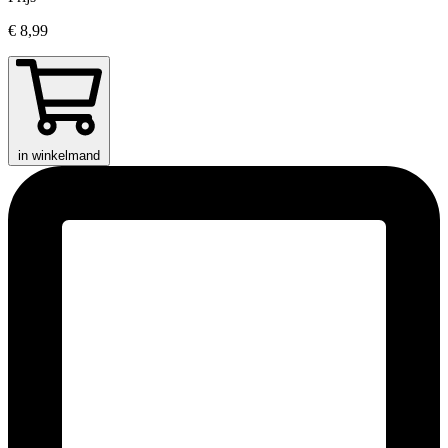
€ 8,99
in winkelmand