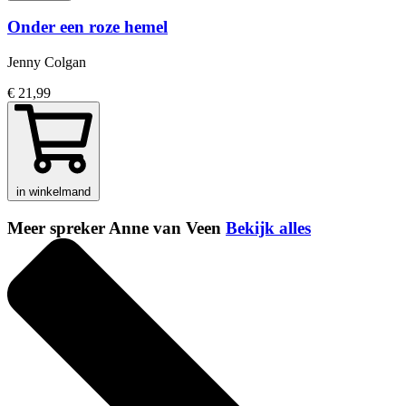
Onder een roze hemel
Jenny Colgan
€ 21,99
in winkelmand
Meer spreker Anne van Veen
Bekijk alles