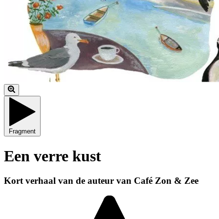
Fragment
Een verre kust
Kort verhaal van de auteur van Café Zon & Zee