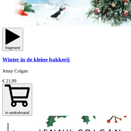
fragment
Winter in de kleine bakkerij
Jenny Colgan
€ 21,99
in winkelmand