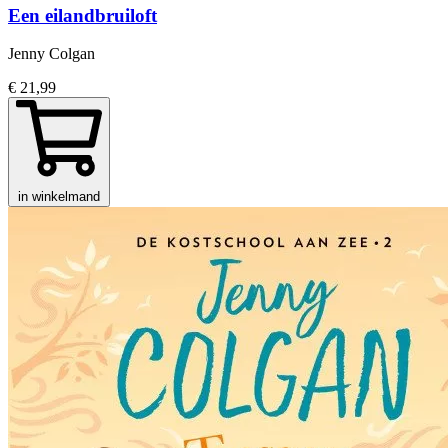
Een eilandbruiloft
Jenny Colgan
€ 21,99
in winkelmand