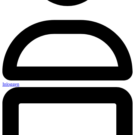
Inloggen