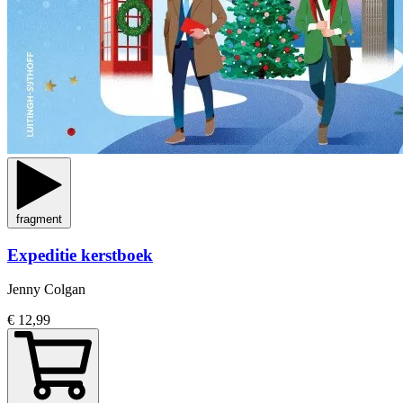
fragment
Expeditie kerstboek
Jenny Colgan
€ 12,99