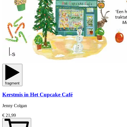
fragment
Kerstmis in Het Cupcake Café
Jenny Colgan
€ 21,99