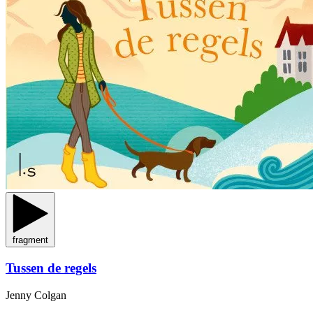
fragment
Tussen de regels
Jenny Colgan