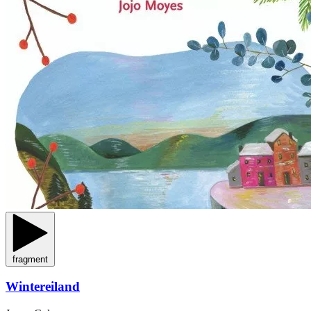
fragment
Wintereiland