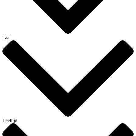
Taal
Leeftijd