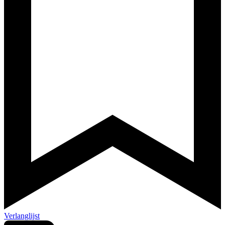
Verlanglijst