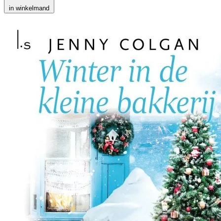
in winkelmand