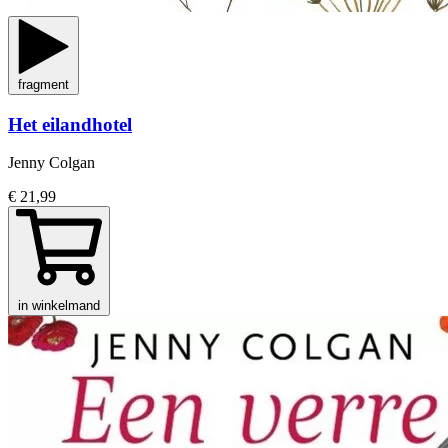
fragment
Het eilandhotel
Jenny Colgan
€ 21,99
in winkelmand