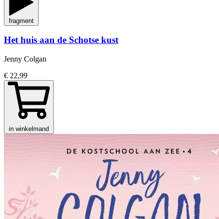
fragment
Het huis aan de Schotse kust
Jenny Colgan
€ 22,99
in winkelmand