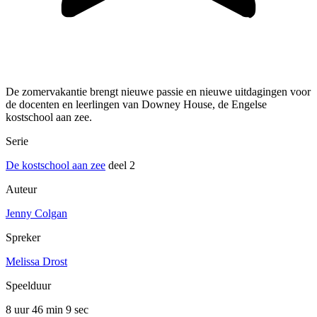
De zomervakantie brengt nieuwe passie en nieuwe uitdagingen voor
de docenten en leerlingen van Downey House, de Engelse
kostschool aan zee.
Serie
De kostschool aan zee
deel 2
Auteur
Jenny Colgan
Spreker
Melissa Drost
Speelduur
8 uur 46 min
9 sec