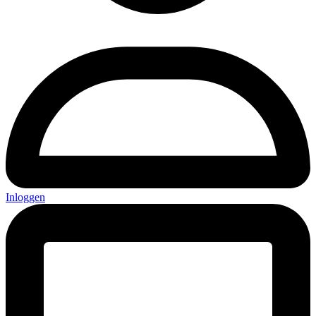
Inloggen