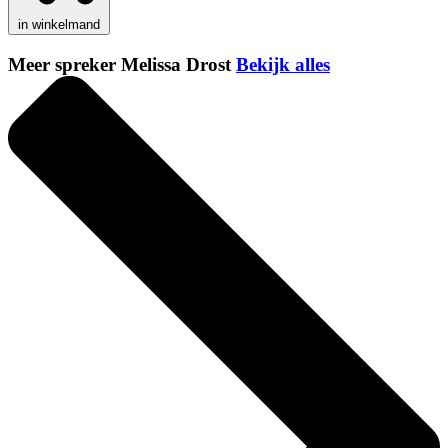
in winkelmand
Meer spreker Melissa Drost
Bekijk alles