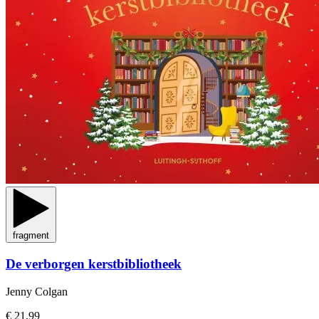
fragment
De verborgen kerstbibliotheek
Jenny Colgan
€ 21,99