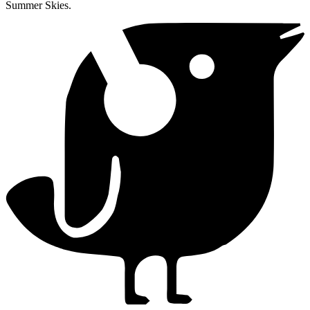
Summer Skies.