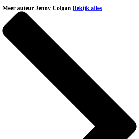
Meer auteur Jenny Colgan
Bekijk alles