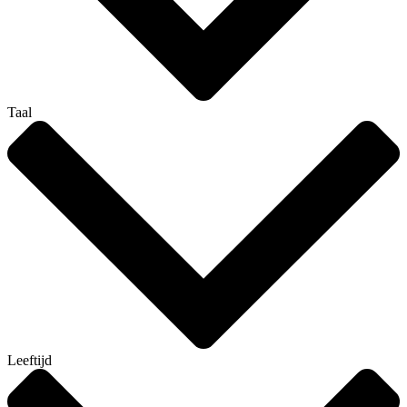
Taal
Leeftijd