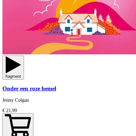
fragment
Onder een roze hemel
Jenny Colgan
€ 21,99