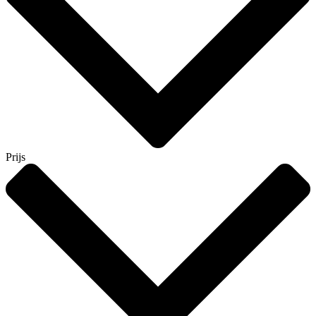
Prijs