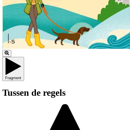
Fragment
Tussen de regels