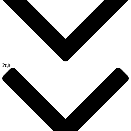
Prijs