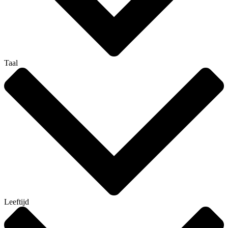
Taal
Leeftijd