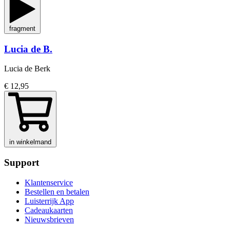
fragment
Lucia de B.
Lucia de Berk
€ 12,95
in winkelmand
Support
Klantenservice
Bestellen en betalen
Luisterrijk App
Cadeaukaarten
Nieuwsbrieven