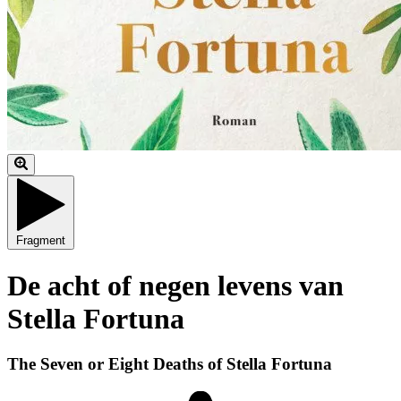
Fragment
De acht of negen levens van
Stella Fortuna
The Seven or Eight Deaths of Stella Fortuna