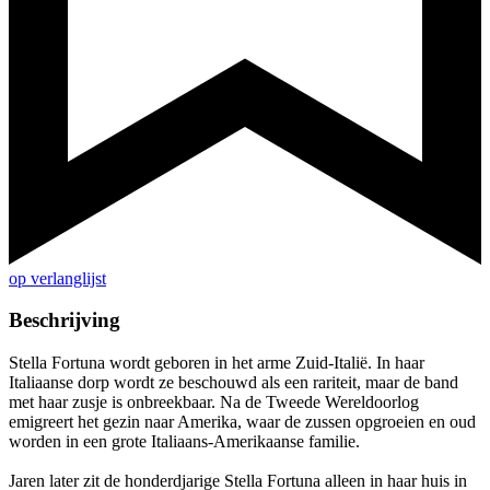
op verlanglijst
Beschrijving
Stella Fortuna wordt geboren in het arme Zuid-Italië. In haar
Italiaanse dorp wordt ze beschouwd als een rariteit, maar de band
met haar zusje is onbreekbaar. Na de Tweede Wereldoorlog
emigreert het gezin naar Amerika, waar de zussen opgroeien en oud
worden in een grote Italiaans-Amerikaanse familie.
Jaren later zit de honderdjarige Stella Fortuna alleen in haar huis in