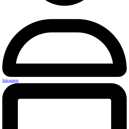
Inloggen