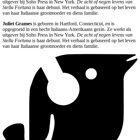
uitgever bij Soho Press in New York.
De acht of negen levens van
Stella Fortuna
is haar debuut. Het verhaal is gebaseerd op het leven
van haar Italiaanse grootmoeder en diens familie.
Juliet Grames
is geboren in Hartford, Connecticut, en is
opgegroeid in een hecht Italiaans-Amerikaans gezin. Ze werkt als
uitgever bij Soho Press in New York.
De acht of negen levens van
Stella Fortuna
is haar debuut. Het verhaal is gebaseerd op het leven
van haar Italiaanse grootmoeder en diens familie.