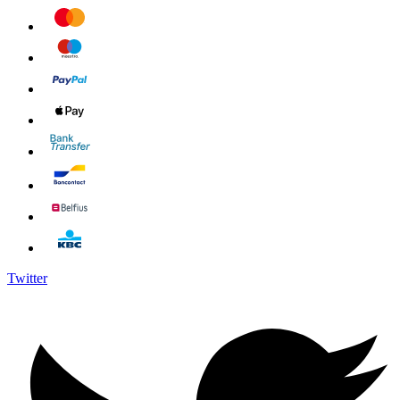
Twitter