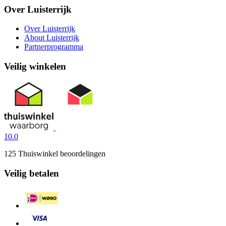
Over Luisterrijk
Over Luisterrijk
About Luisterrijk
Partnerprogramma
Veilig winkelen
10.0
125 Thuiswinkel beoordelingen
Veilig betalen