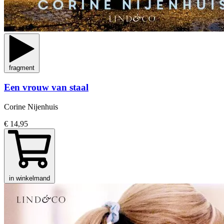
fragment
Een vrouw van staal
Corine Nijenhuis
€ 14,95
in winkelmand