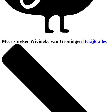
Meer spreker Wivineke van Groningen
Bekijk alles