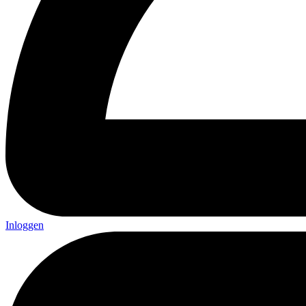
Inloggen