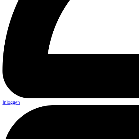
Inloggen