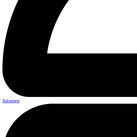
Inloggen