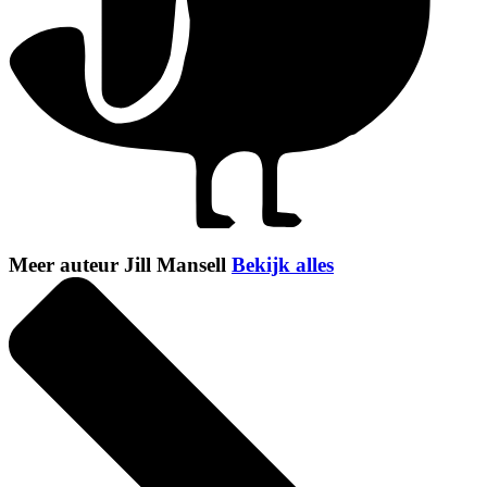
Meer auteur Jill Mansell
Bekijk alles