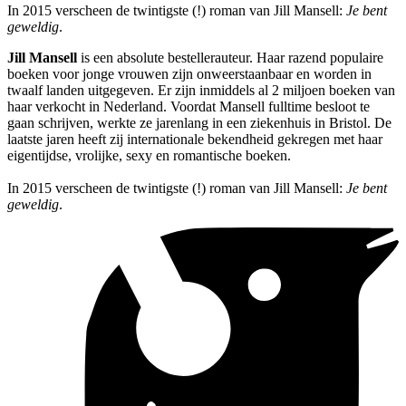
In 2015 verscheen de twintigste (!) roman van Jill Mansell:
Je bent
geweldig
.
Jill Mansell
is een absolute bestellerauteur. Haar razend populaire
boeken voor jonge vrouwen zijn onweerstaanbaar en worden in
twaalf landen uitgegeven. Er zijn inmiddels al 2 miljoen boeken van
haar verkocht in Nederland. Voordat Mansell fulltime besloot te
gaan schrijven, werkte ze jarenlang in een ziekenhuis in Bristol. De
laatste jaren heeft zij internationale bekendheid gekregen met haar
eigentijdse, vrolijke, sexy en romantische boeken.
In 2015 verscheen de twintigste (!) roman van Jill Mansell:
Je bent
geweldig
.