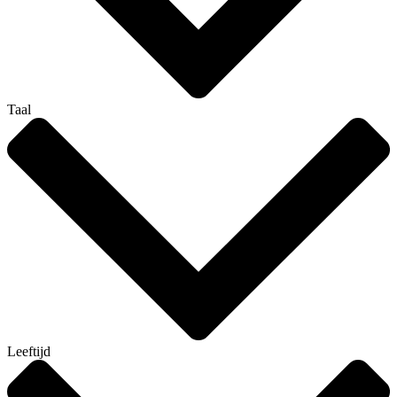
Taal
Leeftijd