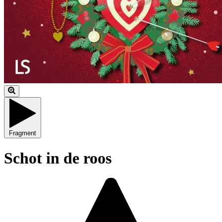
Fragment
Schot in de roos