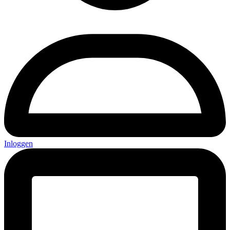
Inloggen