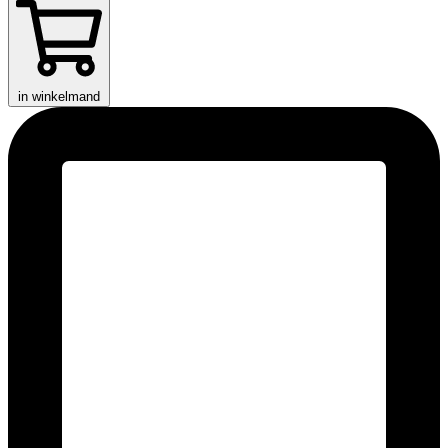
in winkelmand