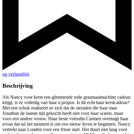
op verlanglijst
Beschrijving
Als Nancy voor kerst een glimmende rode grasmaaimachine cadeau
krijgt, is ze volledig van haar à propos. Is dit echt haar kerstcadeau?
Met een schok realiseert ze zich dat de sieraden die haar man
Jonathan de laatste tijd gekocht heeft niet voor haar waren, maar
voor een andere vrouw. Haar beste vriendin Carmen overtuigt haar
ervan dat nú het moment is om een nieuw leven te beginnen. Nancy
vertrekt naar Londen voor een frisse start. Het duurt niet lang voor