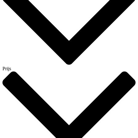
Prijs