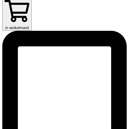
in winkelmand