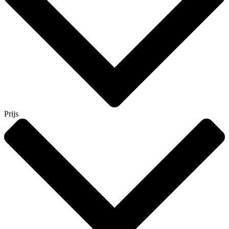
Prijs