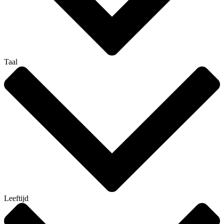
Taal
Leeftijd