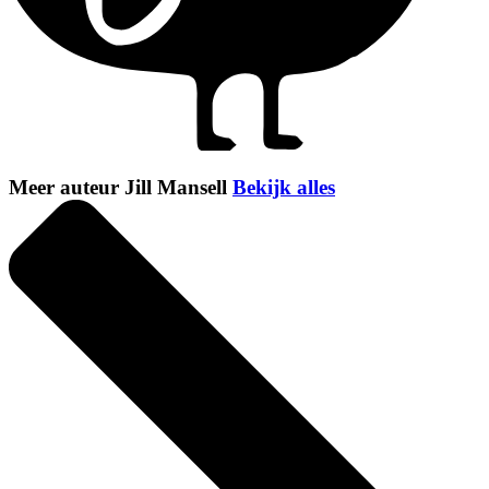
Meer auteur Jill Mansell
Bekijk alles