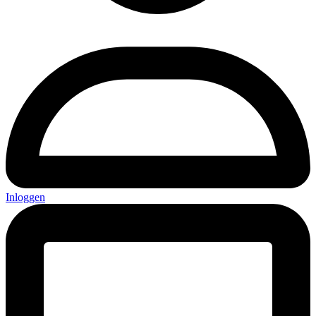
Inloggen