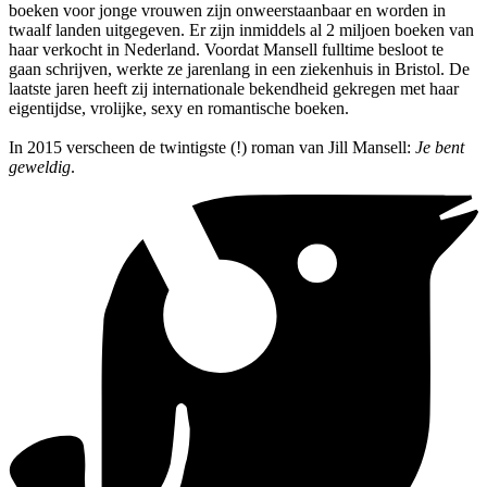
boeken voor jonge vrouwen zijn onweerstaanbaar en worden in
twaalf landen uitgegeven. Er zijn inmiddels al 2 miljoen boeken van
haar verkocht in Nederland. Voordat Mansell fulltime besloot te
gaan schrijven, werkte ze jarenlang in een ziekenhuis in Bristol. De
laatste jaren heeft zij internationale bekendheid gekregen met haar
eigentijdse, vrolijke, sexy en romantische boeken.
In 2015 verscheen de twintigste (!) roman van Jill Mansell:
Je bent
geweldig
.