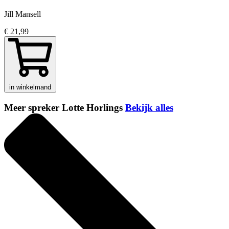
Jill Mansell
€ 21,99
in winkelmand
Meer spreker Lotte Horlings
Bekijk alles