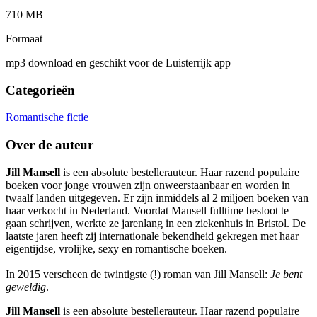
710 MB
Formaat
mp3 download en geschikt voor de Luisterrijk app
Categorieën
Romantische fictie
Over de auteur
Jill Mansell
is een absolute bestellerauteur. Haar razend populaire
boeken voor jonge vrouwen zijn onweerstaanbaar en worden in
twaalf landen uitgegeven. Er zijn inmiddels al 2 miljoen boeken van
haar verkocht in Nederland. Voordat Mansell fulltime besloot te
gaan schrijven, werkte ze jarenlang in een ziekenhuis in Bristol. De
laatste jaren heeft zij internationale bekendheid gekregen met haar
eigentijdse, vrolijke, sexy en romantische boeken.
In 2015 verscheen de twintigste (!) roman van Jill Mansell:
Je bent
geweldig
.
Jill Mansell
is een absolute bestellerauteur. Haar razend populaire