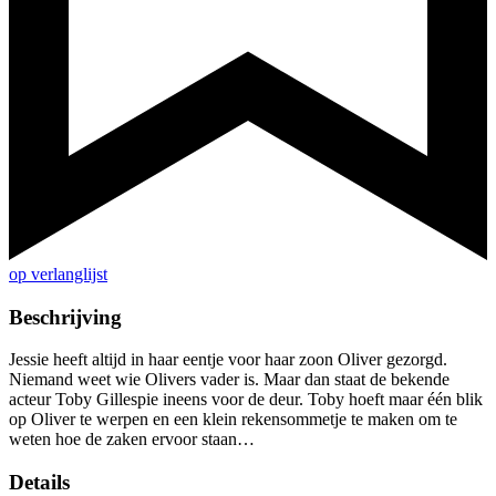
op verlanglijst
Beschrijving
Jessie heeft altijd in haar eentje voor haar zoon Oliver gezorgd.
Niemand weet wie Olivers vader is. Maar dan staat de bekende
acteur Toby Gillespie ineens voor de deur. Toby hoeft maar één blik
op Oliver te werpen en een klein rekensommetje te maken om te
weten hoe de zaken ervoor staan…
Details