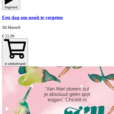
fragment
Een dag om nooit te vergeten
Jill Mansell
€ 21,99
in winkelmand