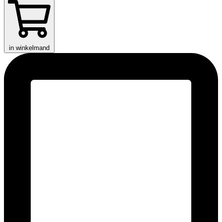
in winkelmand