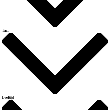
Taal
Leeftijd