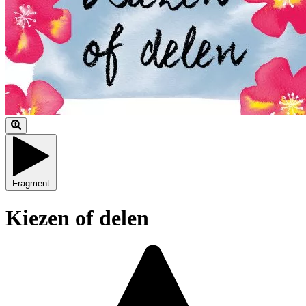
Fragment
Kiezen of delen