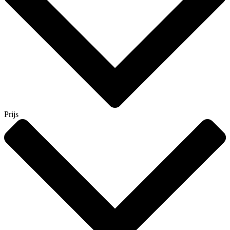
Prijs