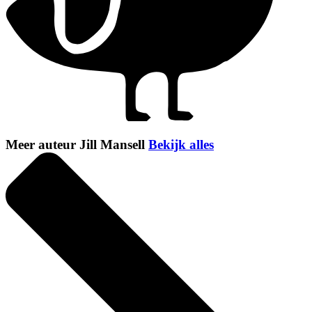
Meer auteur Jill Mansell
Bekijk alles