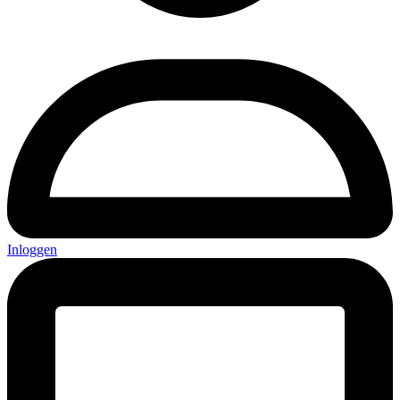
Inloggen