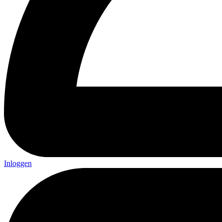
Inloggen