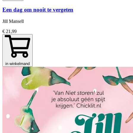
Een dag om nooit te vergeten
Jill Mansell
€ 21,99
in winkelmand