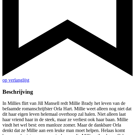
op verlanglijst
Beschrijving
In Millies flirt van Jill Mansell redt Millie Brady het leven van de
befaamde romanschrijfster Orla Hart. Millie weet alleen nog niet dat
dit haar eigen leven helemaal overhoop zal halen. Niet alleen laat
haar vriend haar in de steek, maar ze verliest ook haar baan. Millie
vindt het wel best: een manloze zomer. Maar de dankbare Orla
denkt dat ze Millie aan een leuke man moet helpen. Helaas komt