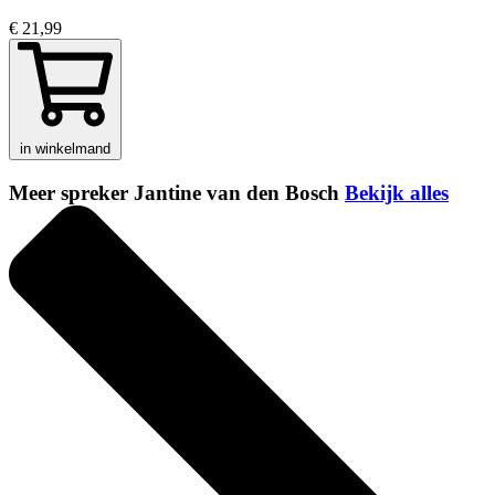
€ 21,99
in winkelmand
Meer spreker Jantine van den Bosch
Bekijk alles