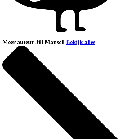
Meer auteur Jill Mansell
Bekijk alles