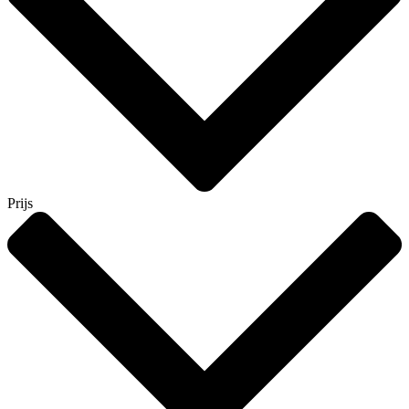
Prijs