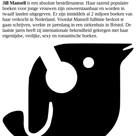
Jill Mansell
is een absolute bestellerauteur. Haar razend populaire
boeken voor jonge vrouwen zijn onweerstaanbaar en worden in
twaalf landen uitgegeven. Er zijn inmiddels al 2 miljoen boeken van
haar verkocht in Nederland. Voordat Mansell fulltime besloot te
gaan schrijven, werkte ze jarenlang in een ziekenhuis in Bristol. De
laatste jaren heeft zij internationale bekendheid gekregen met haar
eigentijdse, vrolijke, sexy en romantische boeken.