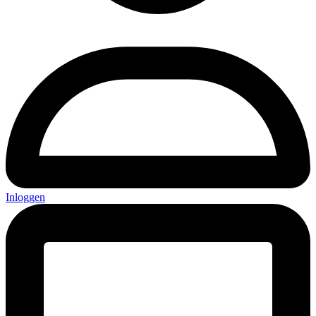
Inloggen