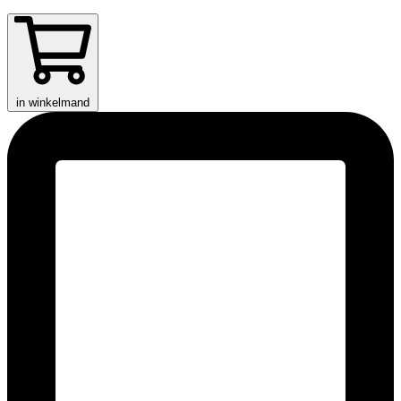
in winkelmand