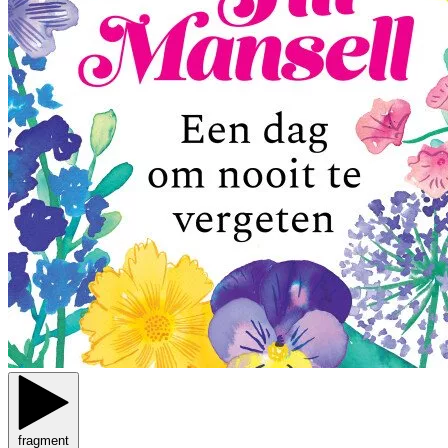
fragment