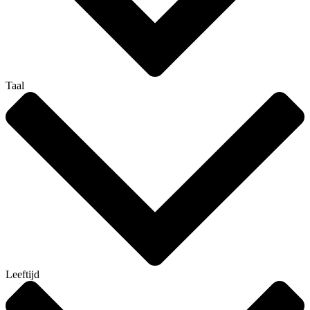
Taal
Leeftijd