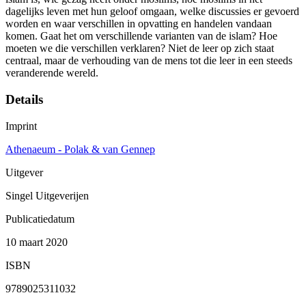
dagelijks leven met hun geloof omgaan, welke discussies er gevoerd
worden en waar verschillen in opvatting en handelen vandaan
komen. Gaat het om verschillende varianten van de islam? Hoe
moeten we die verschillen verklaren? Niet de leer op zich staat
centraal, maar de verhouding van de mens tot die leer in een steeds
veranderende wereld.
Details
Imprint
Athenaeum - Polak & van Gennep
Uitgever
Singel Uitgeverijen
Publicatiedatum
10 maart 2020
ISBN
9789025311032