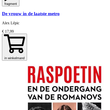
fragment
De vrouw in de laatste metro
Alex Lépic
€ 17,99
in winkelmand