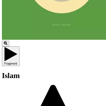
Fragment
Islam