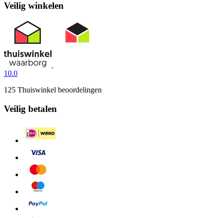
Veilig winkelen
10.0
125 Thuiswinkel beoordelingen
Veilig betalen