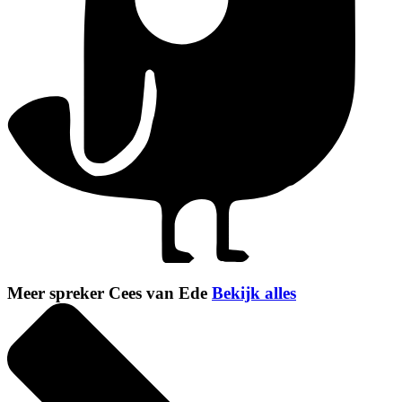
Meer spreker Cees van Ede
Bekijk alles