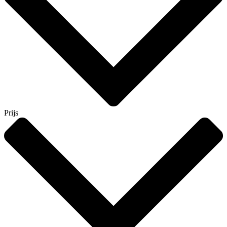
Prijs