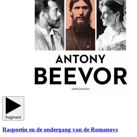
fragment
Raspoetin en de ondergang van de Romanovs