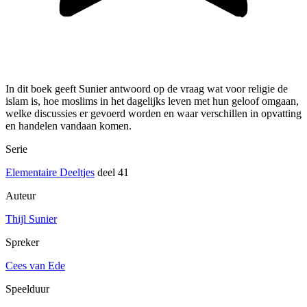
In dit boek geeft Sunier antwoord op de vraag wat voor religie de
islam is, hoe moslims in het dagelijks leven met hun geloof omgaan,
welke discussies er gevoerd worden en waar verschillen in opvatting
en handelen vandaan komen.
Serie
Elementaire Deeltjes
deel 41
Auteur
Thijl Sunier
Spreker
Cees van Ede
Speelduur