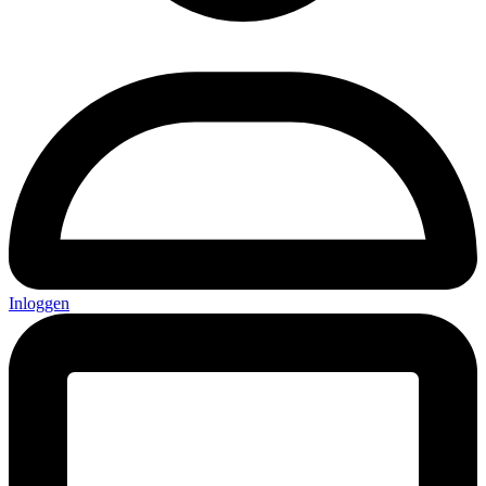
Inloggen