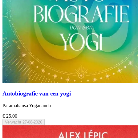
Autobiografie van een yogi
Paramahansa Yogananda
€ 25,00
Verwacht
27-08-2026