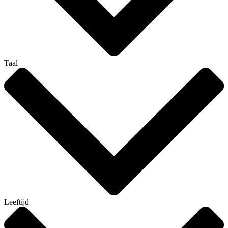
Taal
Leeftijd