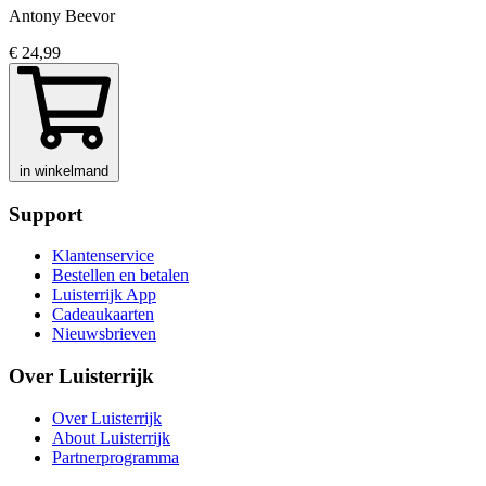
Antony Beevor
€ 24,99
in winkelmand
Support
Klantenservice
Bestellen en betalen
Luisterrijk App
Cadeaukaarten
Nieuwsbrieven
Over Luisterrijk
Over Luisterrijk
About Luisterrijk
Partnerprogramma