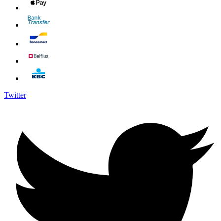
Twitter