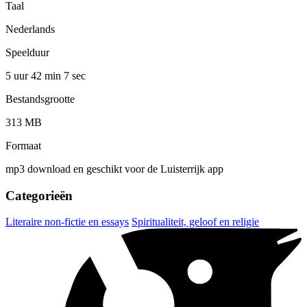
Taal
Nederlands
Speelduur
5 uur 42 min
7 sec
Bestandsgrootte
313 MB
Formaat
mp3 download en geschikt voor de Luisterrijk app
Categorieën
Literaire non-fictie en essays
Spiritualiteit, geloof en religie