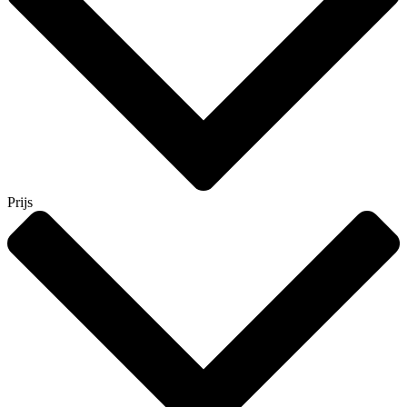
Prijs