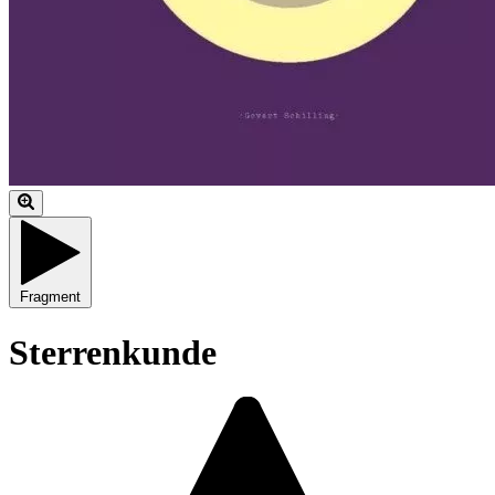
Fragment
Sterrenkunde