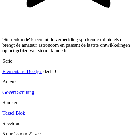
'Sterrenkunde' is een tot de verbeelding sprekende ruimtereis en
brengt de amateur-astronoom en passant de laatste ontwikkelingen
op het gebied van sterrenkunde bij.
Serie
Elementaire Deeltjes
deel 10
Auteur
Govert Schilling
Spreker
Tessel Blok
Speelduur
5 uur 18 min
21 sec