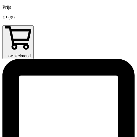
Prijs
€ 9,99
in winkelmand