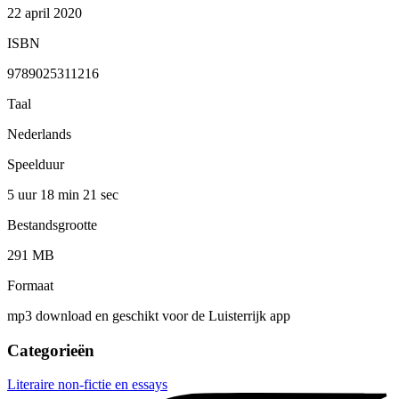
22 april 2020
ISBN
9789025311216
Taal
Nederlands
Speelduur
5 uur 18 min
21 sec
Bestandsgrootte
291 MB
Formaat
mp3 download en geschikt voor de Luisterrijk app
Categorieën
Literaire non-fictie en essays