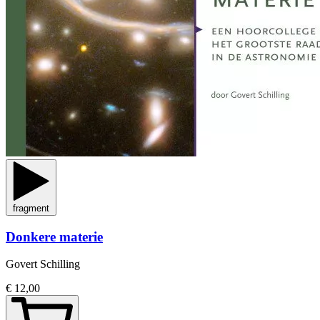
fragment
Donkere materie
Govert Schilling
€ 12,00