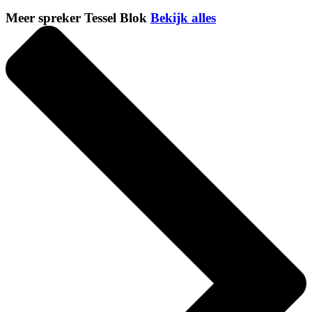
Meer spreker Tessel Blok
Bekijk alles