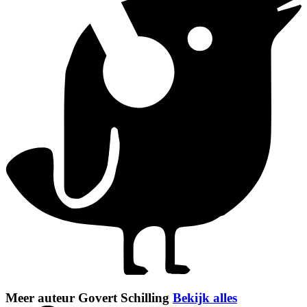
Meer auteur Govert Schilling
Bekijk alles