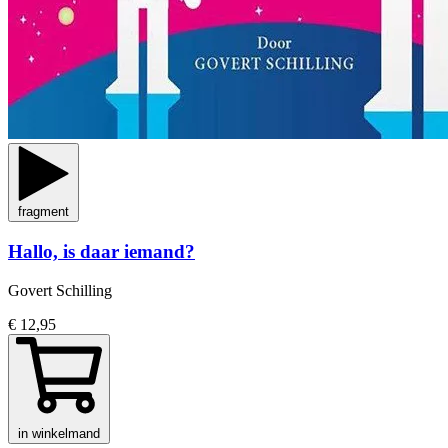
fragment
Hallo, is daar iemand?
Govert Schilling
€ 12,95
in winkelmand