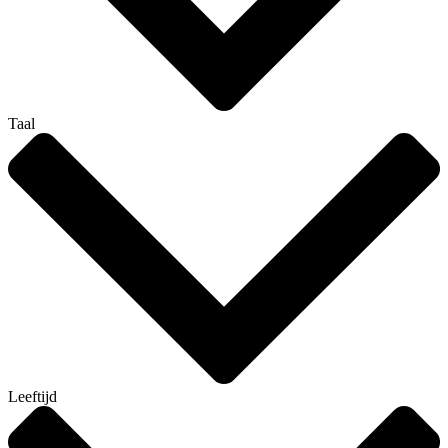
Taal
Leeftijd