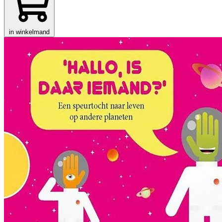
in winkelmand