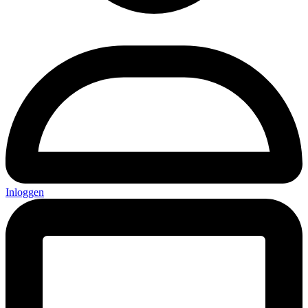
Inloggen