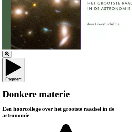
Fragment
Donkere materie
Een hoorcollege over het grootste raadsel in de
astronomie