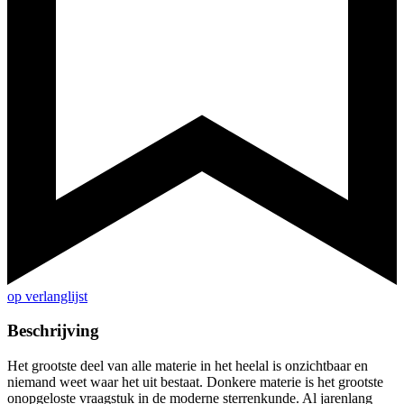
op verlanglijst
Beschrijving
Het grootste deel van alle materie in het heelal is onzichtbaar en
niemand weet waar het uit bestaat. Donkere materie is het grootste
onopgeloste vraagstuk in de moderne sterrenkunde. Al jarenlang