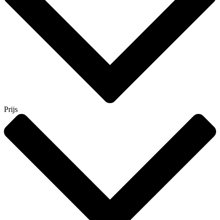
Prijs