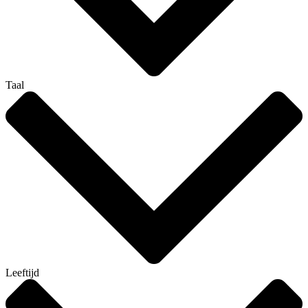
Taal
Leeftijd