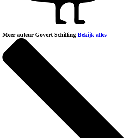
Meer auteur Govert Schilling
Bekijk alles