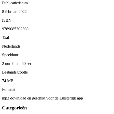
Publicatiedatum
8 februari 2022
ISBN
9789085302308
Taal
Nederlands
Speelduur
2 uur 7 min
50 sec
Bestandsgrootte
74 MB
Formaat
mp3 download en geschikt voor de Luisterrijk app
Categorieën