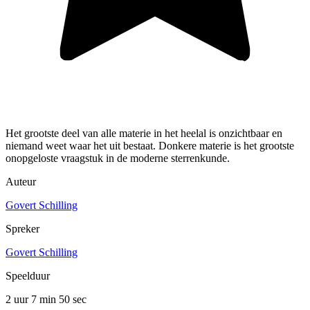
Het grootste deel van alle materie in het heelal is onzichtbaar en
niemand weet waar het uit bestaat. Donkere materie is het grootste
onopgeloste vraagstuk in de moderne sterrenkunde.
Auteur
Govert Schilling
Spreker
Govert Schilling
Speelduur
2 uur 7 min
50 sec