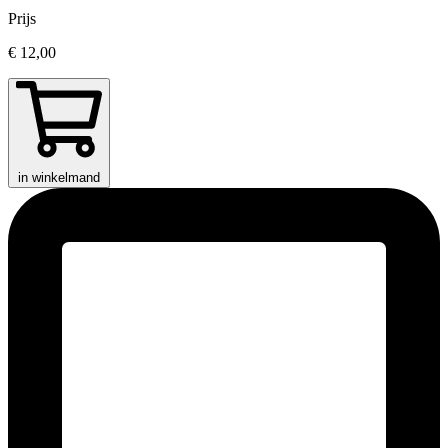
Prijs
€ 12,00
in winkelmand