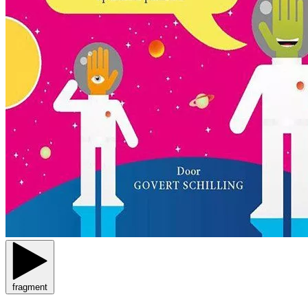
fragment