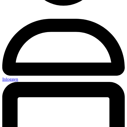
Inloggen