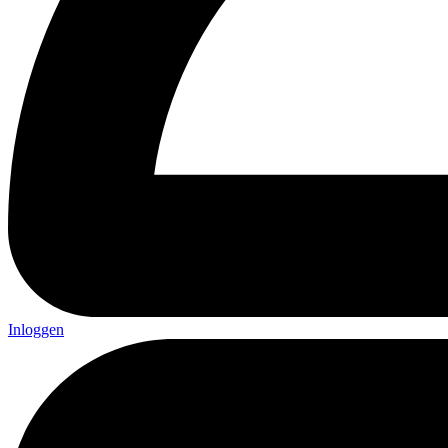
Inloggen