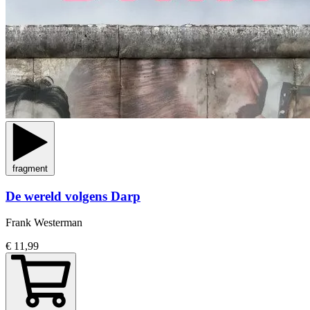
fragment
De wereld volgens Darp
Frank Westerman
€ 11,99