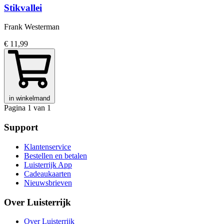
Stikvallei
Frank Westerman
€ 11,99
in winkelmand
Pagina 1 van 1
Support
Klantenservice
Bestellen en betalen
Luisterrijk App
Cadeaukaarten
Nieuwsbrieven
Over Luisterrijk
Over Luisterrijk