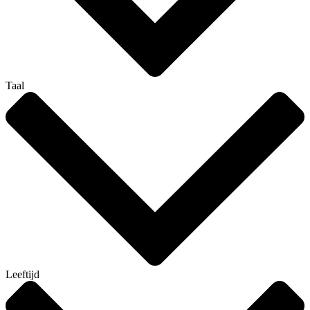
Taal
Leeftijd