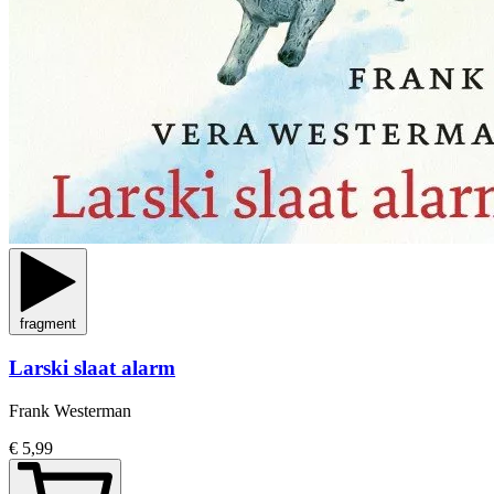
fragment
Larski slaat alarm
Frank Westerman
€ 5,99