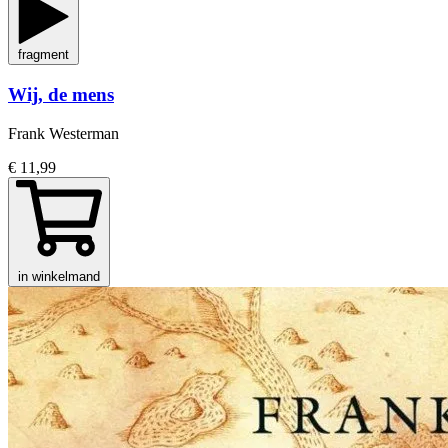
fragment
Wij, de mens
Frank Westerman
€ 11,99
in winkelmand