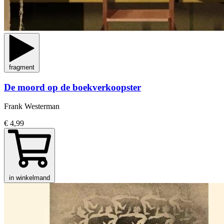
fragment
De moord op de boekverkoopster
Frank Westerman
€ 4,99
in winkelmand