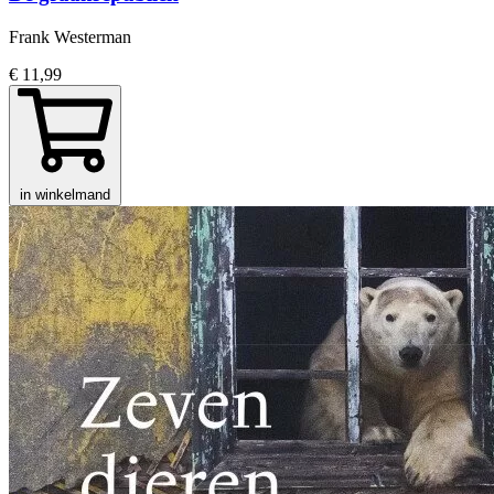
Frank Westerman
€ 11,99
in winkelmand