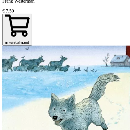
Frank Westerman
€ 7,50
in winkelmand