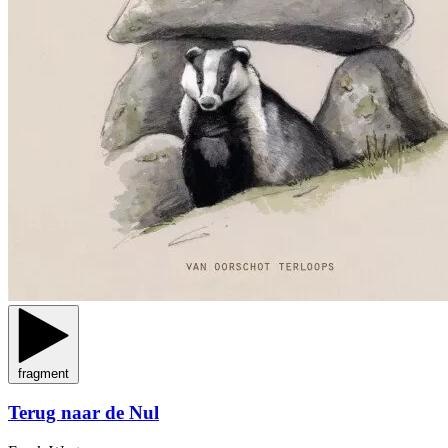
fragment
Terug naar de Nul