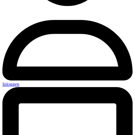
Inloggen