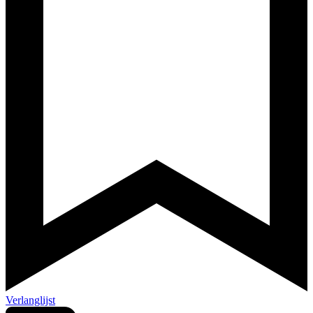
Verlanglijst