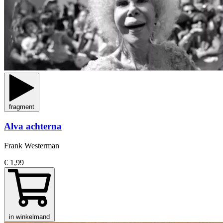
fragment
Alva achterna
Frank Westerman
€ 1,99
in winkelmand