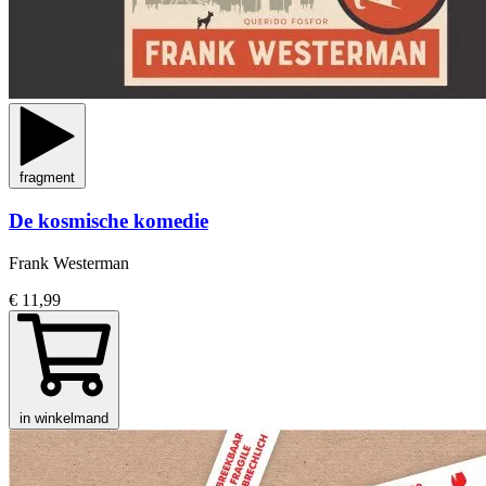
fragment
De kosmische komedie
Frank Westerman
€ 11,99
in winkelmand