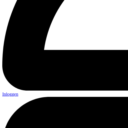
Inloggen