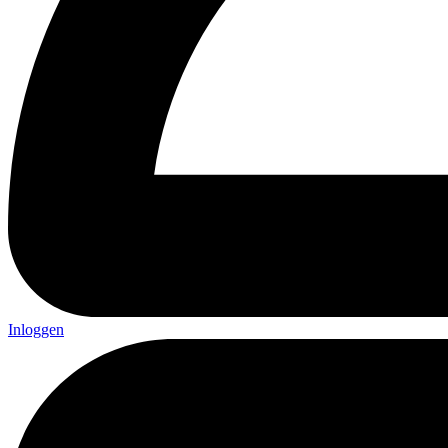
Inloggen