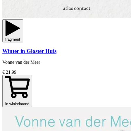
fragment
Winter in Gloster Huis
Vonne van der Meer
€ 21,99
in winkelmand