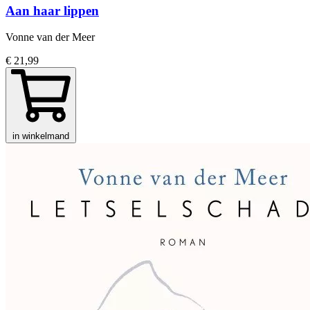
Aan haar lippen
Vonne van der Meer
€ 21,99
in winkelmand