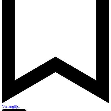
Verlanglijst