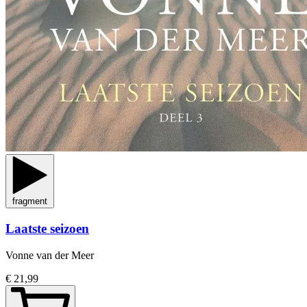
fragment
Laatste seizoen
Vonne van der Meer
€ 21,99