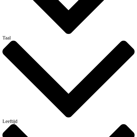
Taal
Leeftijd