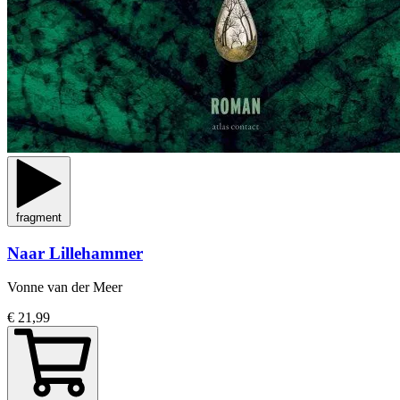
fragment
Naar Lillehammer
Vonne van der Meer
€ 21,99