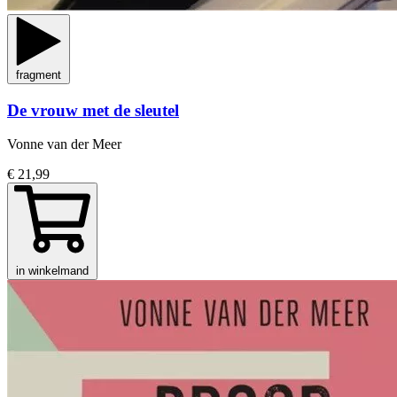
fragment
De vrouw met de sleutel
Vonne van der Meer
€ 21,99
in winkelmand